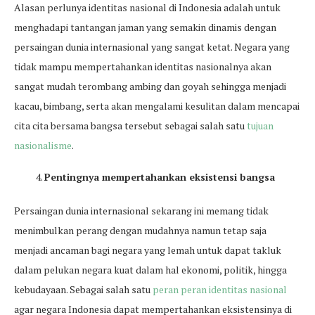
Alasan perlunya identitas nasional di Indonesia adalah untuk
menghadapi tantangan jaman yang semakin dinamis dengan
persaingan dunia internasional yang sangat ketat. Negara yang
tidak mampu mempertahankan identitas nasionalnya akan
sangat mudah terombang ambing dan goyah sehingga menjadi
kacau, bimbang, serta akan mengalami kesulitan dalam mencapai
cita cita bersama bangsa tersebut sebagai salah satu
tujuan
nasionalisme
.
Pentingnya mempertahankan eksistensi bangsa
Persaingan dunia internasional sekarang ini memang tidak
menimbulkan perang dengan mudahnya namun tetap saja
menjadi ancaman bagi negara yang lemah untuk dapat takluk
dalam pelukan negara kuat dalam hal ekonomi, politik, hingga
kebudayaan. Sebagai salah satu
peran peran identitas nasional
agar negara Indonesia dapat mempertahankan eksistensinya di