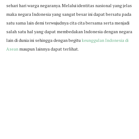
sehari hari warga negaranya. Melalui identitas nasional yang jelas
maka negara Indonesia yang sangat besar ini dapat bersatu pada
satu sama lain demi terwujudnya cita cita bersama serta menjadi
salah satu hal yang dapat membedakan Indonesia dengan negara
lain di dunia ini sehingga dengan begitu
keunggulan Indonesia di
Asean
maupun lainnya dapat terlihat.