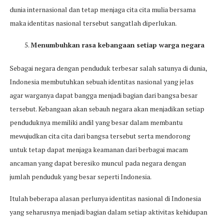
dunia internasional dan tetap menjaga cita cita mulia bersama
maka identitas nasional tersebut sangatlah diperlukan.
Menumbuhkan rasa kebangaan setiap warga negara
Sebagai negara dengan penduduk terbesar salah satunya di dunia,
Indonesia membutuhkan sebuah identitas nasional yang jelas
agar warganya dapat bangga menjadi bagian dari bangsa besar
tersebut. Kebangaan akan sebauh negara akan menjadikan setiap
penduduknya memiliki andil yang besar dalam membantu
mewujudkan cita cita dari bangsa tersebut serta mendorong
untuk tetap dapat menjaga keamanan dari berbagai macam
ancaman yang dapat beresiko muncul pada negara dengan
jumlah penduduk yang besar seperti Indonesia.
Itulah beberapa alasan perlunya identitas nasional di Indonesia
yang seharusnya menjadi bagian dalam setiap aktivitas kehidupan