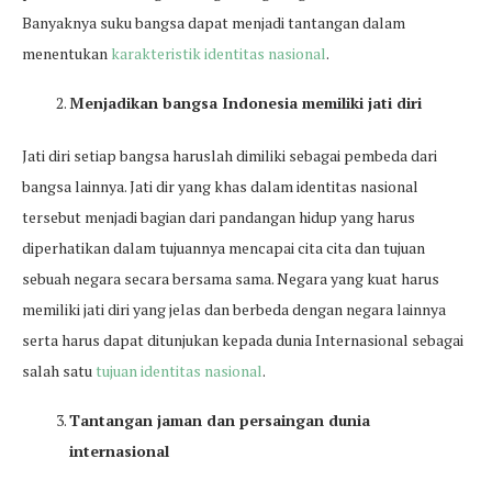
Banyaknya suku bangsa dapat menjadi tantangan dalam
menentukan
karakteristik identitas nasional
.
Menjadikan bangsa Indonesia memiliki jati diri
Jati diri setiap bangsa haruslah dimiliki sebagai pembeda dari
bangsa lainnya. Jati dir yang khas dalam identitas nasional
tersebut menjadi bagian dari pandangan hidup yang harus
diperhatikan dalam tujuannya mencapai cita cita dan tujuan
sebuah negara secara bersama sama. Negara yang kuat harus
memiliki jati diri yang jelas dan berbeda dengan negara lainnya
serta harus dapat ditunjukan kepada dunia Internasional sebagai
salah satu
tujuan identitas nasional
.
Tantangan jaman dan persaingan dunia
internasional