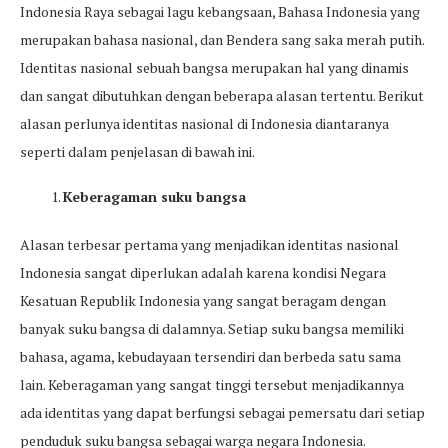
Indonesia Raya sebagai lagu kebangsaan, Bahasa Indonesia yang
merupakan bahasa nasional, dan Bendera sang saka merah putih.
Identitas nasional sebuah bangsa merupakan hal yang dinamis
dan sangat dibutuhkan dengan beberapa alasan tertentu. Berikut
alasan perlunya identitas nasional di Indonesia diantaranya
seperti dalam penjelasan di bawah ini.
Keberagaman suku bangsa
Alasan terbesar pertama yang menjadikan identitas nasional
Indonesia sangat diperlukan adalah karena kondisi Negara
Kesatuan Republik Indonesia yang sangat beragam dengan
banyak suku bangsa di dalamnya. Setiap suku bangsa memiliki
bahasa, agama, kebudayaan tersendiri dan berbeda satu sama
lain. Keberagaman yang sangat tinggi tersebut menjadikannya
ada identitas yang dapat berfungsi sebagai pemersatu dari setiap
penduduk suku bangsa sebagai warga negara Indonesia.