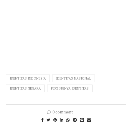
IDENTITAS INDONESIA
IDENTITAS NASIONAL
IDENTITAS NEGARA
PERTINGNYA IDENTITAS
0 comment