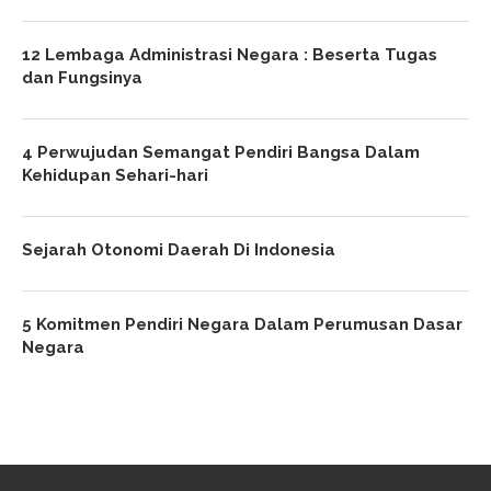
12 Lembaga Administrasi Negara : Beserta Tugas
dan Fungsinya
4 Perwujudan Semangat Pendiri Bangsa Dalam
Kehidupan Sehari-hari
Sejarah Otonomi Daerah Di Indonesia
5 Komitmen Pendiri Negara Dalam Perumusan Dasar
Negara