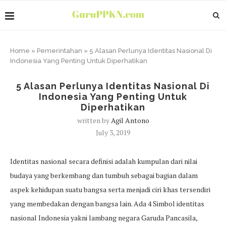
Home
»
Pemerintahan
»
5 Alasan Perlunya Identitas Nasional Di
Indonesia Yang Penting Untuk Diperhatikan
5 Alasan Perlunya Identitas Nasional Di
Indonesia Yang Penting Untuk
Diperhatikan
written by
Agil Antono
July 3, 2019
Identitas nasional secara definisi adalah kumpulan dari nilai
budaya yang berkembang dan tumbuh sebagai bagian dalam
aspek kehidupan suatu bangsa serta menjadi ciri khas tersendiri
yang membedakan dengan bangsa lain. Ada 4 Simbol identitas
nasional Indonesia yakni lambang negara Garuda Pancasila,