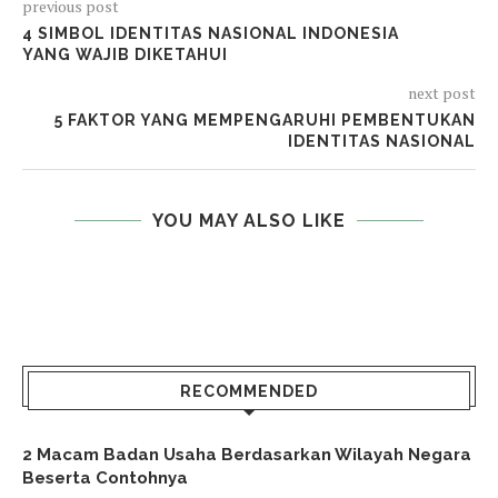
previous post
4 SIMBOL IDENTITAS NASIONAL INDONESIA
YANG WAJIB DIKETAHUI
next post
5 FAKTOR YANG MEMPENGARUHI PEMBENTUKAN
IDENTITAS NASIONAL
YOU MAY ALSO LIKE
RECOMMENDED
2 Macam Badan Usaha Berdasarkan Wilayah Negara
Beserta Contohnya