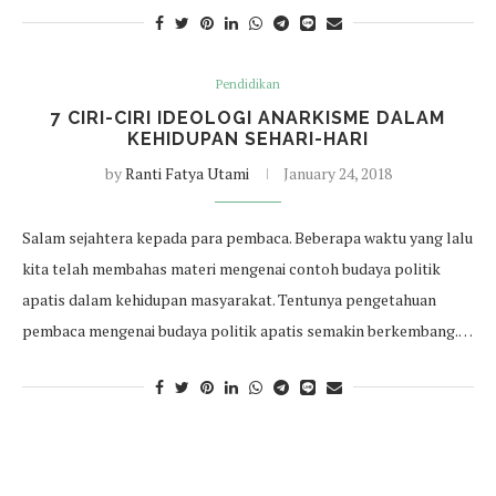
Pendidikan
7 CIRI-CIRI IDEOLOGI ANARKISME DALAM
KEHIDUPAN SEHARI-HARI
by
Ranti Fatya Utami
January 24, 2018
Salam sejahtera kepada para pembaca. Beberapa waktu yang lalu
kita telah membahas materi mengenai contoh budaya politik
apatis dalam kehidupan masyarakat. Tentunya pengetahuan
pembaca mengenai budaya politik apatis semakin berkembang.…