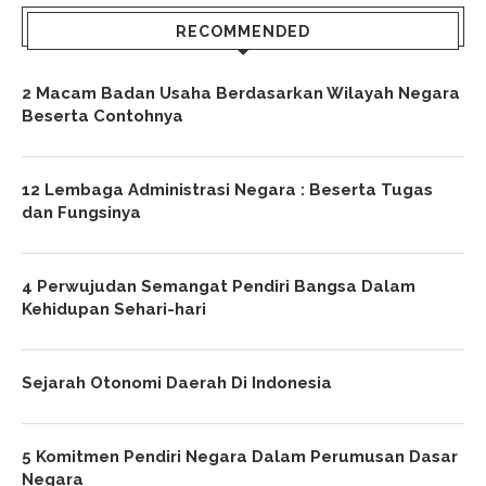
RECOMMENDED
2 Macam Badan Usaha Berdasarkan Wilayah Negara
Beserta Contohnya
12 Lembaga Administrasi Negara : Beserta Tugas
dan Fungsinya
4 Perwujudan Semangat Pendiri Bangsa Dalam
Kehidupan Sehari-hari
Sejarah Otonomi Daerah Di Indonesia
5 Komitmen Pendiri Negara Dalam Perumusan Dasar
Negara