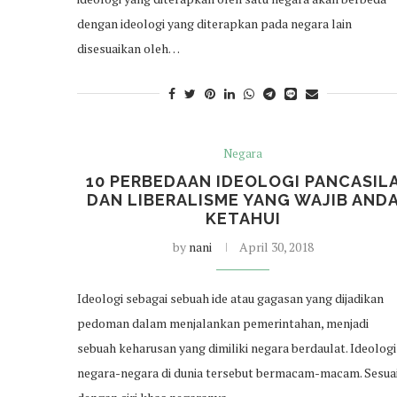
dengan ideologi yang diterapkan pada negara lain
disesuaikan oleh…
Negara
10 PERBEDAAN IDEOLOGI PANCASIL
DAN LIBERALISME YANG WAJIB AND
KETAHUI
by
nani
April 30, 2018
Ideologi sebagai sebuah ide atau gagasan yang dijadikan
pedoman dalam menjalankan pemerintahan, menjadi
sebuah keharusan yang dimiliki negara berdaulat. Ideologi
negara-negara di dunia tersebut bermacam-macam. Sesua