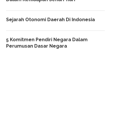
Sejarah Otonomi Daerah Di Indonesia
5 Komitmen Pendiri Negara Dalam
Perumusan Dasar Negara