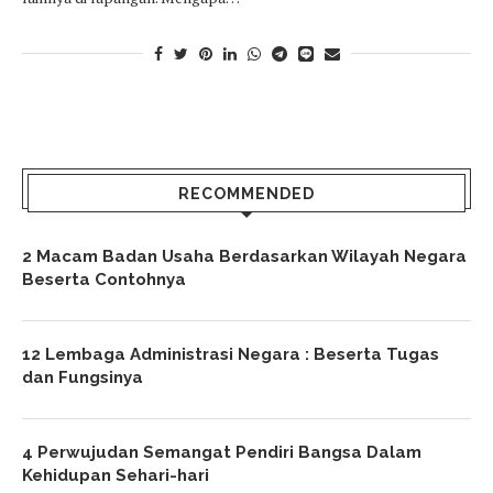
RECOMMENDED
2 Macam Badan Usaha Berdasarkan Wilayah Negara
Beserta Contohnya
12 Lembaga Administrasi Negara : Beserta Tugas
dan Fungsinya
4 Perwujudan Semangat Pendiri Bangsa Dalam
Kehidupan Sehari-hari