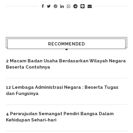
RECOMMENDED
2 Macam Badan Usaha Berdasarkan Wilayah Negara
Beserta Contohnya
12 Lembaga Administrasi Negara : Beserta Tugas
dan Fungsinya
4 Perwujudan Semangat Pendiri Bangsa Dalam
Kehidupan Sehari-hari