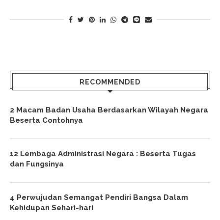
RECOMMENDED
2 Macam Badan Usaha Berdasarkan Wilayah Negara
Beserta Contohnya
12 Lembaga Administrasi Negara : Beserta Tugas
dan Fungsinya
4 Perwujudan Semangat Pendiri Bangsa Dalam
Kehidupan Sehari-hari