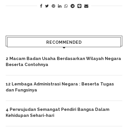
RECOMMENDED
2 Macam Badan Usaha Berdasarkan Wilayah Negara
Beserta Contohnya
12 Lembaga Administrasi Negara : Beserta Tugas
dan Fungsinya
4 Perwujudan Semangat Pendiri Bangsa Dalam
Kehidupan Sehari-hari