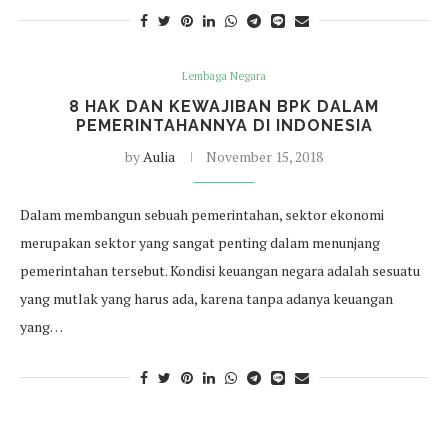
Lembaga Negara
8 HAK DAN KEWAJIBAN BPK DALAM
PEMERINTAHANNYA DI INDONESIA
by
Aulia
November 15, 2018
Dalam membangun sebuah pemerintahan, sektor ekonomi
merupakan sektor yang sangat penting dalam menunjang
pemerintahan tersebut. Kondisi keuangan negara adalah sesuatu
yang mutlak yang harus ada, karena tanpa adanya keuangan
yang…