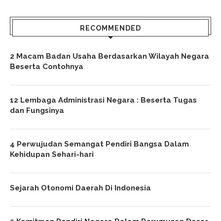
RECOMMENDED
2 Macam Badan Usaha Berdasarkan Wilayah Negara
Beserta Contohnya
12 Lembaga Administrasi Negara : Beserta Tugas
dan Fungsinya
4 Perwujudan Semangat Pendiri Bangsa Dalam
Kehidupan Sehari-hari
Sejarah Otonomi Daerah Di Indonesia