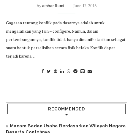
by
ambar Rumi
June 12, 2016
Gagasan tentang konflik pada dasarnya adalah untuk
mengalahkan yang lain – configere. Namun, dalam
perkembangannya, konflik tidak hanya dimanifestasikan sebagai
suatu bentuk perselisihan secara fisik belaka. Konflik dapat
terjadi karena…
RECOMMENDED
2 Macam Badan Usaha Berdasarkan Wilayah Negara
Beserta Contohnya