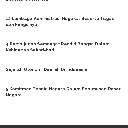
12 Lembaga Administrasi Negara : Beserta Tugas
dan Fungsinya
4 Perwujudan Semangat Pendiri Bangsa Dalam
Kehidupan Sehari-hari
Sejarah Otonomi Daerah Di Indonesia
5 Komitmen Pendiri Negara Dalam Perumusan Dasar
Negara