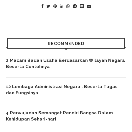
RECOMMENDED
2 Macam Badan Usaha Berdasarkan Wilayah Negara
Beserta Contohnya
12 Lembaga Administrasi Negara : Beserta Tugas
dan Fungsinya
4 Perwujudan Semangat Pendiri Bangsa Dalam
Kehidupan Sehari-hari