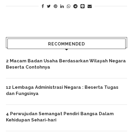
RECOMMENDED
2 Macam Badan Usaha Berdasarkan Wilayah Negara
Beserta Contohnya
12 Lembaga Administrasi Negara : Beserta Tugas
dan Fungsinya
4 Perwujudan Semangat Pendiri Bangsa Dalam
Kehidupan Sehari-hari