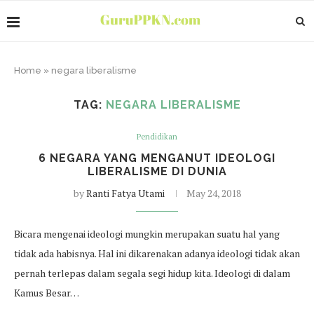
Home
»
negara liberalisme
TAG:
NEGARA LIBERALISME
Pendidikan
6 NEGARA YANG MENGANUT IDEOLOGI
LIBERALISME DI DUNIA
by
Ranti Fatya Utami
May 24, 2018
Bicara mengenai ideologi mungkin merupakan suatu hal yang
tidak ada habisnya. Hal ini dikarenakan adanya ideologi tidak akan
pernah terlepas dalam segala segi hidup kita. Ideologi di dalam
Kamus Besar…