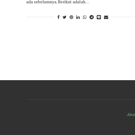
ada sebelumnya. Berikut adalah…
Abou