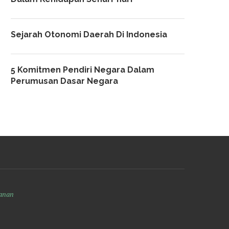
Sejarah Otonomi Daerah Di Indonesia
5 Komitmen Pendiri Negara Dalam
Perumusan Dasar Negara
anan