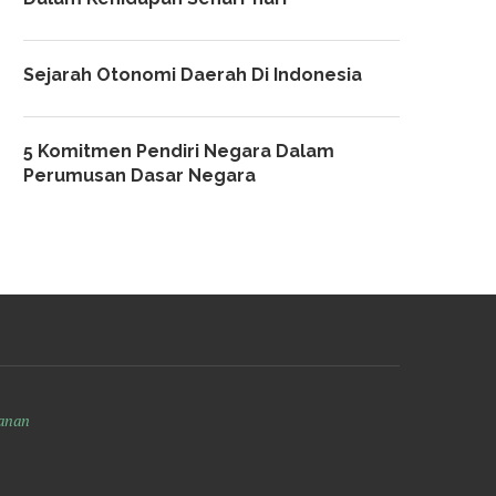
Sejarah Otonomi Daerah Di Indonesia
5 Komitmen Pendiri Negara Dalam
Perumusan Dasar Negara
anan