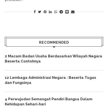
RECOMMENDED
2 Macam Badan Usaha Berdasarkan Wilayah Negara
Beserta Contohnya
12 Lembaga Administrasi Negara : Beserta Tugas
dan Fungsinya
4 Perwujudan Semangat Pendiri Bangsa Dalam
Kehidupan Sehari-hari