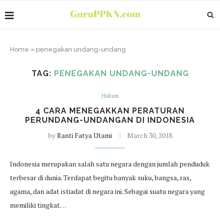
Home
»
penegakan undang-undang
TAG:
PENEGAKAN UNDANG-UNDANG
Hukum
4 CARA MENEGAKKAN PERATURAN
PERUNDANG-UNDANGAN DI INDONESIA
by
Ranti Fatya Utami
March 30, 2018
Indonesia merupakan salah satu negara dengan jumlah penduduk
terbesar di dunia. Terdapat begitu banyak suku, bangsa, ras,
agama, dan adat istiadat di negara ini. Sebagai suatu negara yang
memiliki tingkat…