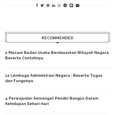
RECOMMENDED
2 Macam Badan Usaha Berdasarkan Wilayah Negara
Beserta Contohnya
12 Lembaga Administrasi Negara : Beserta Tugas
dan Fungsinya
4 Perwujudan Semangat Pendiri Bangsa Dalam
Kehidupan Sehari-hari