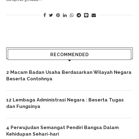
RECOMMENDED
2 Macam Badan Usaha Berdasarkan Wilayah Negara
Beserta Contohnya
12 Lembaga Administrasi Negara : Beserta Tugas
dan Fungsinya
4 Perwujudan Semangat Pendiri Bangsa Dalam
Kehidupan Sehari-hari