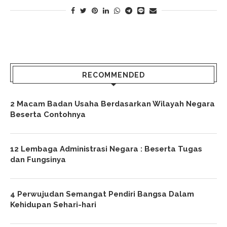
RECOMMENDED
2 Macam Badan Usaha Berdasarkan Wilayah Negara
Beserta Contohnya
12 Lembaga Administrasi Negara : Beserta Tugas
dan Fungsinya
4 Perwujudan Semangat Pendiri Bangsa Dalam
Kehidupan Sehari-hari