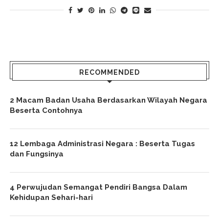
RECOMMENDED
2 Macam Badan Usaha Berdasarkan Wilayah Negara
Beserta Contohnya
12 Lembaga Administrasi Negara : Beserta Tugas
dan Fungsinya
4 Perwujudan Semangat Pendiri Bangsa Dalam
Kehidupan Sehari-hari