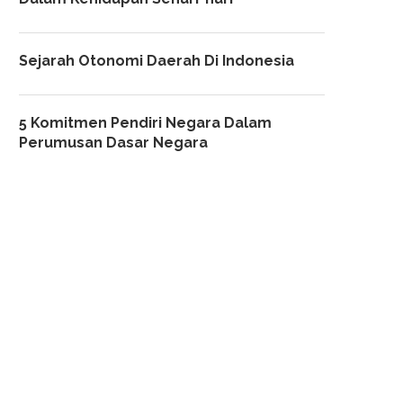
Sejarah Otonomi Daerah Di Indonesia
5 Komitmen Pendiri Negara Dalam
Perumusan Dasar Negara