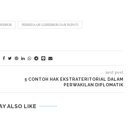
BERNUR
PERBEDAAN GUBERNUR DAN BUPATI
next post
5 CONTOH HAK EKSTRATERITORIAL DALAM
PERWAKILAN DIPLOMATIK
AY ALSO LIKE