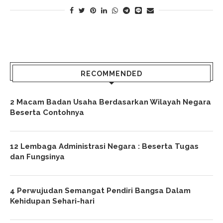
RECOMMENDED
2 Macam Badan Usaha Berdasarkan Wilayah Negara
Beserta Contohnya
12 Lembaga Administrasi Negara : Beserta Tugas
dan Fungsinya
4 Perwujudan Semangat Pendiri Bangsa Dalam
Kehidupan Sehari-hari