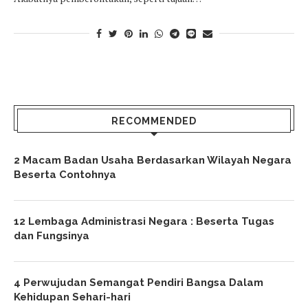
RECOMMENDED
2 Macam Badan Usaha Berdasarkan Wilayah Negara
Beserta Contohnya
12 Lembaga Administrasi Negara : Beserta Tugas
dan Fungsinya
4 Perwujudan Semangat Pendiri Bangsa Dalam
Kehidupan Sehari-hari