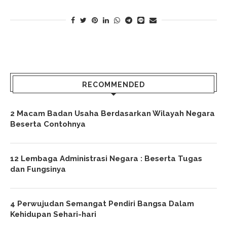
RECOMMENDED
2 Macam Badan Usaha Berdasarkan Wilayah Negara
Beserta Contohnya
12 Lembaga Administrasi Negara : Beserta Tugas
dan Fungsinya
4 Perwujudan Semangat Pendiri Bangsa Dalam
Kehidupan Sehari-hari