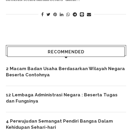
RECOMMENDED
2 Macam Badan Usaha Berdasarkan Wilayah Negara
Beserta Contohnya
12 Lembaga Administrasi Negara : Beserta Tugas
dan Fungsinya
4 Perwujudan Semangat Pendiri Bangsa Dalam
Kehidupan Sehari-hari