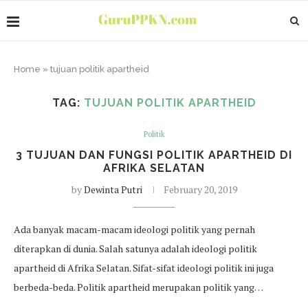
Home
»
tujuan politik apartheid
TAG:
TUJUAN POLITIK APARTHEID
Politik
3 TUJUAN DAN FUNGSI POLITIK APARTHEID DI
AFRIKA SELATAN
by
Dewinta Putri
February 20, 2019
Ada banyak macam-macam ideologi politik yang pernah
diterapkan di dunia. Salah satunya adalah ideologi politik
apartheid di Afrika Selatan. Sifat-sifat ideologi politik ini juga
berbeda-beda. Politik apartheid merupakan politik yang…