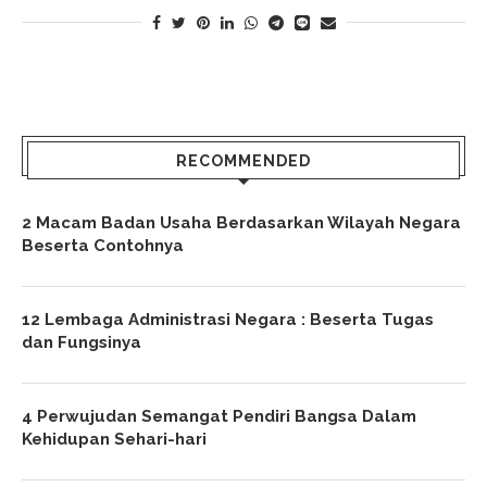
RECOMMENDED
2 Macam Badan Usaha Berdasarkan Wilayah Negara
Beserta Contohnya
12 Lembaga Administrasi Negara : Beserta Tugas
dan Fungsinya
4 Perwujudan Semangat Pendiri Bangsa Dalam
Kehidupan Sehari-hari