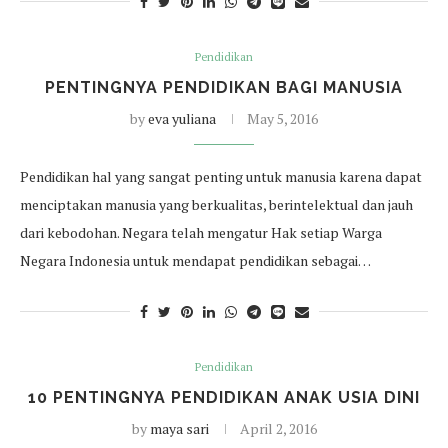
Pendidikan
PENTINGNYA PENDIDIKAN BAGI MANUSIA
by
eva yuliana
May 5, 2016
Pendidikan hal yang sangat penting untuk manusia karena dapat
menciptakan manusia yang berkualitas, berintelektual dan jauh
dari kebodohan. Negara telah mengatur Hak setiap Warga
Negara Indonesia untuk mendapat pendidikan sebagai…
Pendidikan
10 PENTINGNYA PENDIDIKAN ANAK USIA DINI
by
maya sari
April 2, 2016