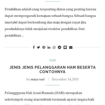
Pendidikan adalah yang terpenting diatas yang penting karena
dapat mempengaruhi kemajuan sebuah bangsa. Sebuah bangsa
mustahil dapat berkembang dan maju dengan cepat jika
penduduknya tidak menjalani struktur pendidikan. Dari
pendidikan…
HAM
JENIS JENIS PELANGGARAN HAM BESERTA
CONTOHNYA
by
maya sari
December 14, 2015
Pelangggaran Hak Asasi Manusia (HAM) merupakan
sekelompok orang atau individu termasuk aparat negara baik