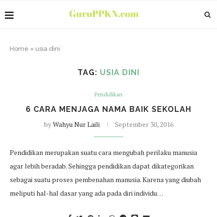
Home
»
usia dini
TAG:
USIA DINI
Pendidikan
6 CARA MENJAGA NAMA BAIK SEKOLAH
by
Wahyu Nur Laili
September 30, 2016
Pendidikan merupakan suatu cara mengubah perilaku manusia
agar lebih beradab. Sehingga pendidikan dapat dikategorikan
sebagai suatu proses pembenahan manusia. Karena yang diubah
meliputi hal-hal dasar yang ada pada diri individu…