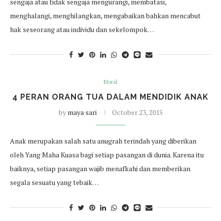
sengaja atau tidak sengaja mengurangi, membatasi,
menghalangi, menghilangkan, mengabaikan bahkan mencabut
hak seseorang atau individu dan sekelompok…
Moral
4 PERAN ORANG TUA DALAM MENDIDIK ANAK
by
maya sari
October 23, 2015
Anak merupakan salah satu anugrah terindah yang diberikan
oleh Yang Maha Kuasa bagi setiap pasangan di dunia. Karena itu
baiknya, setiap pasangan wajib menafkahi dan memberikan
segala sesuatu yang tebaik…