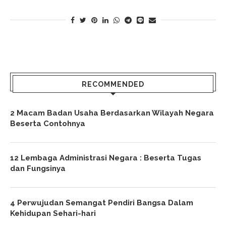
RECOMMENDED
2 Macam Badan Usaha Berdasarkan Wilayah Negara
Beserta Contohnya
12 Lembaga Administrasi Negara : Beserta Tugas
dan Fungsinya
4 Perwujudan Semangat Pendiri Bangsa Dalam
Kehidupan Sehari-hari