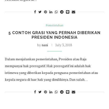
Pemerintahan
5 CONTOH GRASI YANG PERNAH DIBERIKAN
PRESIDEN INDONESIA
by
nani
July 3, 2018
Dalam menjalankan pemerintahan, Presiden atau Raja
mempunyai hak prerogatif. Hak prerogatif ini adalah hak
istimewa yang diberikan kepada penguasa pemerintahan atau
kepala negara di luar hak yang dimilikinya. Dan salah…