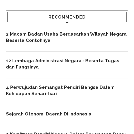
RECOMMENDED
2 Macam Badan Usaha Berdasarkan Wilayah Negara
Beserta Contohnya
12 Lembaga Administrasi Negara : Beserta Tugas
dan Fungsinya
4 Perwujudan Semangat Pendiri Bangsa Dalam
Kehidupan Sehari-hari
Sejarah Otonomi Daerah Di Indonesia