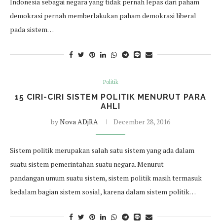
Indonesia sebagai negara yang tidak pernah lepas dari paham
demokrasi pernah memberlakukan paham demokrasi liberal
pada sistem…
Politik
15 CIRI-CIRI SISTEM POLITIK MENURUT PARA
AHLI
by
Nova ADjRA
December 28, 2016
Sistem politik merupakan salah satu sistem yang ada dalam
suatu sistem pemerintahan suatu negara. Menurut
pandangan umum suatu sistem, sistem politik masih termasuk
kedalam bagian sistem sosial, karena dalam sistem politik…