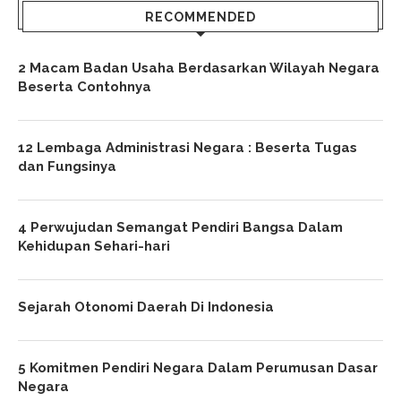
RECOMMENDED
2 Macam Badan Usaha Berdasarkan Wilayah Negara
Beserta Contohnya
12 Lembaga Administrasi Negara : Beserta Tugas
dan Fungsinya
4 Perwujudan Semangat Pendiri Bangsa Dalam
Kehidupan Sehari-hari
Sejarah Otonomi Daerah Di Indonesia
5 Komitmen Pendiri Negara Dalam Perumusan Dasar
Negara