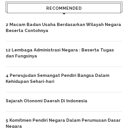
RECOMMENDED
2 Macam Badan Usaha Berdasarkan Wilayah Negara
Beserta Contohnya
12 Lembaga Administrasi Negara : Beserta Tugas
dan Fungsinya
4 Perwujudan Semangat Pendiri Bangsa Dalam
Kehidupan Sehari-hari
Sejarah Otonomi Daerah Di Indonesia
5 Komitmen Pendiri Negara Dalam Perumusan Dasar
Negara