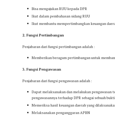
Bisa mengajukan RUU kepada DPR
Ikut dalam pembahasan sidang RUU
Ikut membantu mempertimbangkan keuangan daer
2. Fungsi Pertimbangan
Penjabaran dari fungsi pertimbangan adalah :
Memberikan beragam pertimbangan untuk memban
3. Fungsi Pengawasan
Penjabaran dari fungsi pengawasan adalah :
Dapat melaksanakan dan melakukan pengawasan ter
pengawasannya terhadap DPR sebagai sebuah bukti p
Memeriksa hasil keuangan daerah yang dilaksanaka
Melaksanakan penganggaran APBN