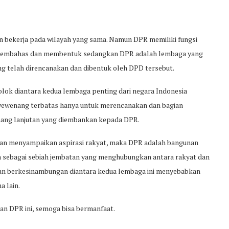
 bekerja pada wilayah yang sama. Namun DPR memiliki fungsi
 membahas dan membentuk sedangkan DPR adalah lembaga yang
g telah direncanakan dan dibentuk oleh DPD tersebut.
lok diantara kedua lembaga penting dari negara Indonesia
 wewenang terbatas hanya untuk merencanakan dan bagian
ang lanjutan yang diembankan kepada DPR.
an menyampaikan aspirasi rakyat, maka DPR adalah bangunan
 sebagai sebiah jembatan yang menghubungkan antara rakyat dan
dan berkesinambungan diantara kedua lembaga ini menyebabkan
 lain.
n DPR ini, semoga bisa bermanfaat.