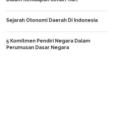
Sejarah Otonomi Daerah Di Indonesia
5 Komitmen Pendiri Negara Dalam
Perumusan Dasar Negara