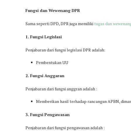
Fungsi dan Wewenang DPR
Sama seperti DPD, DPR juga memiliki
tugas dan wewenan
1. Fungsi Legislasi
Penjabaran dari fungsi legislasi DPR adalah:
Pembentukan UU
2. Fungsi Anggaran
Penjabaran dari fungsi anggran adalah :
Memberikan hasil terhadap rancangan APBN, diman
3. Fungsi Pengawasan
Penjabaran dari fungsi pengawasan adalah :