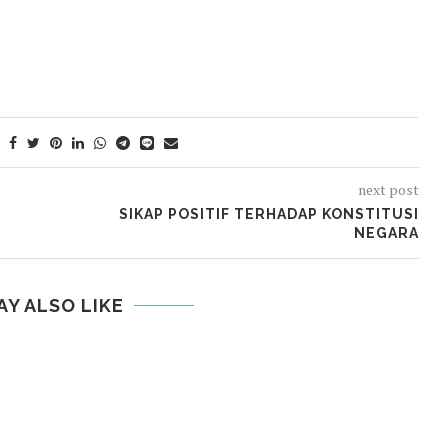
next post
SIKAP POSITIF TERHADAP KONSTITUSI
NEGARA
AY ALSO LIKE