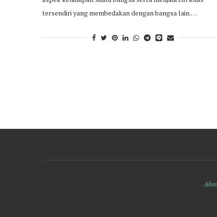
tersendiri yang membedakan dengan bangsa lain.…
Abou