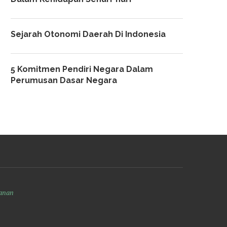
Sejarah Otonomi Daerah Di Indonesia
5 Komitmen Pendiri Negara Dalam
Perumusan Dasar Negara
anan