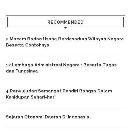
RECOMMENDED
2 Macam Badan Usaha Berdasarkan Wilayah Negara
Beserta Contohnya
12 Lembaga Administrasi Negara : Beserta Tugas
dan Fungsinya
4 Perwujudan Semangat Pendiri Bangsa Dalam
Kehidupan Sehari-hari
Sejarah Otonomi Daerah Di Indonesia