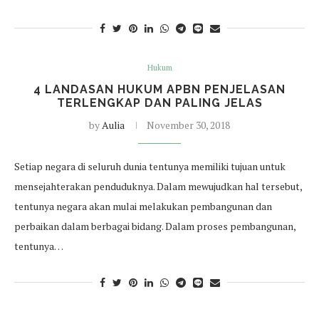
Hukum
4 LANDASAN HUKUM APBN PENJELASAN
TERLENGKAP DAN PALING JELAS
by
Aulia
November 30, 2018
Setiap negara di seluruh dunia tentunya memiliki tujuan untuk
mensejahterakan penduduknya. Dalam mewujudkan hal tersebut,
tentunya negara akan mulai melakukan pembangunan dan
perbaikan dalam berbagai bidang. Dalam proses pembangunan,
tentunya…