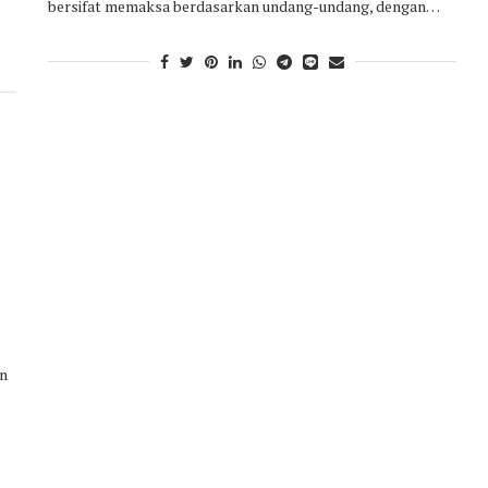
bersifat memaksa berdasarkan undang-undang, dengan…
an