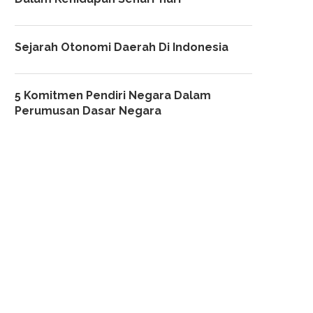
Sejarah Otonomi Daerah Di Indonesia
5 Komitmen Pendiri Negara Dalam
Perumusan Dasar Negara