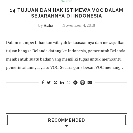
Sejarah
14 TUJUAN DAN HAK ISTIMEWA VOC DALAM
SEJARAHNYA DI INDONESIA
by
Aulia
November 4, 2018
Dalam mempertahankan wilayah kekuasaannya dan mewujudkan
tujuan bangsa Belanda datang ke Indonesia, pemerintah Belanda
membentuk suatu badan yang memiliki tugas untuk membantu
pemerintahannya, yaitu VOC. Secara garis besar, VOC memang…
RECOMMENDED