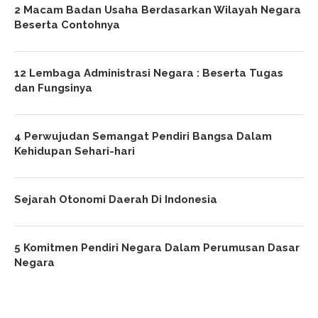
2 Macam Badan Usaha Berdasarkan Wilayah Negara
Beserta Contohnya
12 Lembaga Administrasi Negara : Beserta Tugas
dan Fungsinya
4 Perwujudan Semangat Pendiri Bangsa Dalam
Kehidupan Sehari-hari
Sejarah Otonomi Daerah Di Indonesia
5 Komitmen Pendiri Negara Dalam Perumusan Dasar
Negara