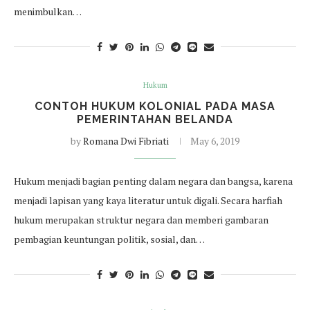
menimbulkan…
Hukum
CONTOH HUKUM KOLONIAL PADA MASA
PEMERINTAHAN BELANDA
by
Romana Dwi Fibriati
May 6, 2019
Hukum menjadi bagian penting dalam negara dan bangsa, karena
menjadi lapisan yang kaya literatur untuk digali. Secara harfiah
hukum merupakan struktur negara dan memberi gambaran
pembagian keuntungan politik, sosial, dan…