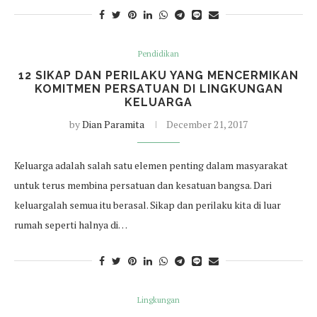
Pendidikan
12 SIKAP DAN PERILAKU YANG MENCERMIKAN
KOMITMEN PERSATUAN DI LINGKUNGAN
KELUARGA
by
Dian Paramita
December 21, 2017
Keluarga adalah salah satu elemen penting dalam masyarakat
untuk terus membina persatuan dan kesatuan bangsa. Dari
keluargalah semua itu berasal. Sikap dan perilaku kita di luar
rumah seperti halnya di…
Lingkungan