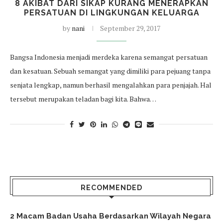
8 AKIBAT DARI SIKAP KURANG MENERAPKAN
PERSATUAN DI LINGKUNGAN KELUARGA
by
nani
September 29, 2017
Bangsa Indonesia menjadi merdeka karena semangat persatuan
dan kesatuan. Sebuah semangat yang dimiliki para pejuang tanpa
senjata lengkap, namun berhasil mengalahkan para penjajah. Hal
tersebut merupakan teladan bagi kita. Bahwa…
RECOMMENDED
2 Macam Badan Usaha Berdasarkan Wilayah Negara