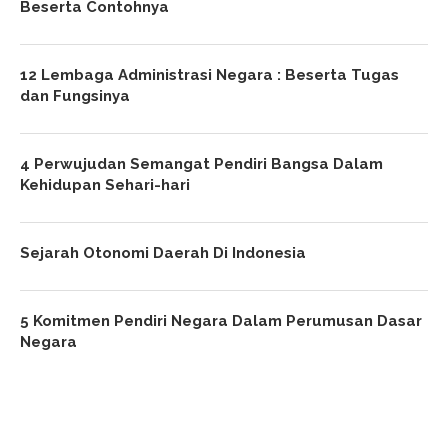
Beserta Contohnya
12 Lembaga Administrasi Negara : Beserta Tugas
dan Fungsinya
4 Perwujudan Semangat Pendiri Bangsa Dalam
Kehidupan Sehari-hari
Sejarah Otonomi Daerah Di Indonesia
5 Komitmen Pendiri Negara Dalam Perumusan Dasar
Negara