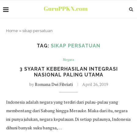
Home
»
sikap persatuan
TAG:
SIKAP PERSATUAN
Negara
3 SYARAT KEBERHASILAN INTEGRASI
NASIONAL PALING UTAMA
by
Romana Dwi Fibriati
April 26, 2019
Indonesia adalah negara yang terdiri dari pulau-pulau yang
membentang dari Sabang hingga Merauke. Maka dari itu, negara
ini punya julukan, negara kepulauan. Di setiap pulaunya, Indonesia
dihuni banyak suku bangsa,…