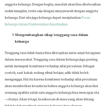
anggota keluarga. Dengan begitu, masalah akan bisa diselesaikan
sedini mungkin, tentu saja dengan musyawarah dengan anggota
keluarga. Dari situ juga keluarga dapat menjalankan
Peran
Keluarga dalam Pembentukan Kepribadian
.
Mengembangkan sikap tenggang rasa dalam
keluarga
Tenggang rasa tidak hanya bisa diterapkan antar umat beragama
dalam masyarakat. Tenggang rasa dalam keluarga juga penting
untuk memupuk komitmen terhadap nilai persatuan. Sebagai
contoh, saat kakak sedang sibuk belajar, adik tidak boleh
menganggu. Hal itu karena komitmen terhadap nilai persatuan
akan memberikan kesadaran bahwa anggota keluarga akan ikut
sennang apabila salah satu anggota keluarga bisa mencapai cita
– citanya. Akan tetapi, kesuksesan di masa yang akan datang
tidak boleh membuat anggota keluarga lupa dengan