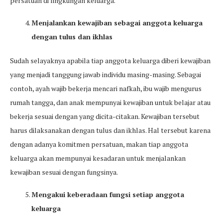
persatuan di lingkungan keluarga.
Menjalankan kewajiban sebagai anggota keluarga
dengan tulus dan ikhlas
Sudah selayaknya apabila tiap anggota keluarga diberi kewajiban
yang menjadi tanggung jawab individu masing-masing. Sebagai
contoh, ayah wajib bekerja mencari nafkah, ibu wajib mengurus
rumah tangga, dan anak mempunyai kewajiban untuk belajar atau
bekerja sesuai dengan yang dicita-citakan. Kewajiban tersebut
harus dilaksanakan dengan tulus dan ikhlas. Hal tersebut karena
dengan adanya komitmen persatuan, makan tiap anggota
keluarga akan mempunyai kesadaran untuk menjalankan
kewajiban sesuai dengan fungsinya.
Mengakui keberadaan fungsi setiap anggota
keluarga