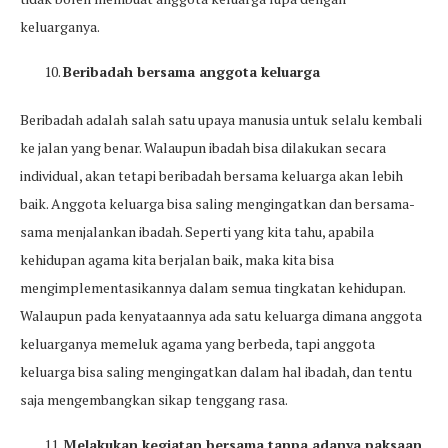
keluarganya.
Beribadah bersama anggota keluarga
Beribadah adalah salah satu upaya manusia untuk selalu kembali
ke jalan yang benar. Walaupun ibadah bisa dilakukan secara
individual, akan tetapi beribadah bersama keluarga akan lebih
baik. Anggota keluarga bisa saling mengingatkan dan bersama-
sama menjalankan ibadah. Seperti yang kita tahu, apabila
kehidupan agama kita berjalan baik, maka kita bisa
mengimplementasikannya dalam semua tingkatan kehidupan.
Walaupun pada kenyataannya ada satu keluarga dimana anggota
keluarganya memeluk agama yang berbeda, tapi anggota
keluarga bisa saling mengingatkan dalam hal ibadah, dan tentu
saja mengembangkan sikap tenggang rasa.
Melakukan kegiatan bersama tanpa adanya paksaan