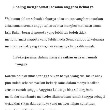
Saling menghormati sesama anggota keluarga
Walauoun dalam sebuah keluarga adaa urutan yang berdasarkan
usia, namun semua anggota harus bisa menghormati satu sama
lain. Bukan berarti anggota yang lebih tua boleh tidak
menghormati anggota yang lebih muda. Semua anggota keluarga
mempunyai hak yang sama, dan semuanya harus dihormati.
Bekerjasama dalam menyelesaikan urusan rumah
tangga
Karena pelaku rumah tangga bukan hanya orang tua, maka anak
pun sudah seharusnya ikut bekerjasama dalam menyelesaikan
urusan rumah tangga. Anggota keluarga bisa salking bahu
menbahu membantu menyelesaikan urusan rumah tangga sebagai
wujud dari sikap dan perilaku yang mencermikan komitmen