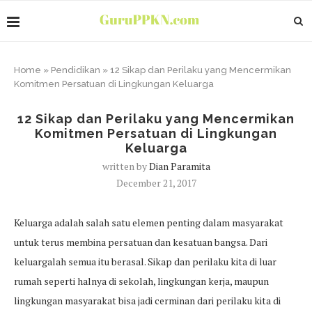
Home
»
Pendidikan
»
12 Sikap dan Perilaku yang Mencermikan
Komitmen Persatuan di Lingkungan Keluarga
12 Sikap dan Perilaku yang Mencermikan
Komitmen Persatuan di Lingkungan
Keluarga
written by
Dian Paramita
December 21, 2017
Keluarga adalah salah satu elemen penting dalam masyarakat
untuk terus membina persatuan dan kesatuan bangsa. Dari
keluargalah semua itu berasal. Sikap dan perilaku kita di luar
rumah seperti halnya di sekolah, lingkungan kerja, maupun
lingkungan masyarakat bisa jadi cerminan dari perilaku kita di