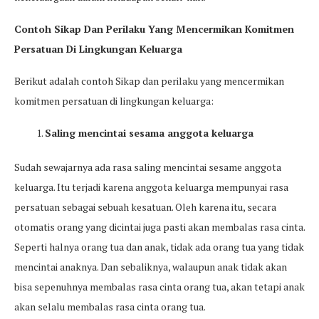
Contoh Sikap Dan Perilaku Yang Mencermikan Komitmen
Persatuan Di Lingkungan Keluarga
Berikut adalah contoh Sikap dan perilaku yang mencermikan
komitmen persatuan di lingkungan keluarga:
Saling mencintai sesama anggota keluarga
Sudah sewajarnya ada rasa saling mencintai sesame anggota
keluarga. Itu terjadi karena anggota keluarga mempunyai rasa
persatuan sebagai sebuah kesatuan. Oleh karena itu, secara
otomatis orang yang dicintai juga pasti akan membalas rasa cinta.
Seperti halnya orang tua dan anak, tidak ada orang tua yang tidak
mencintai anaknya. Dan sebaliknya, walaupun anak tidak akan
bisa sepenuhnya membalas rasa cinta orang tua, akan tetapi anak
akan selalu membalas rasa cinta orang tua.