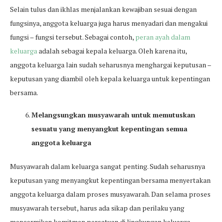
Selain tulus dan ikhlas menjalankan kewajiban sesuai dengan
fungsinya, anggota keluarga juga harus menyadari dan mengakui
fungsi – fungsi tersebut. Sebagai contoh,
peran ayah dalam
keluarga
adalah sebagai kepala keluarga. Oleh karena itu,
anggota keluarga lain sudah seharusnya menghargai keputusan –
keputusan yang diambil oleh kepala keluarga untuk kepentingan
bersama.
Melangsungkan musyawarah untuk memutuskan
sesuatu yang menyangkut kepentingan semua
anggota keluarga
Musyawarah dalam keluarga sangat penting. Sudah seharusnya
keputusan yang menyangkut kepentingan bersama menyertakan
anggota keluarga dalam proses musyawarah. Dan selama proses
musyawarah tersebut, harus ada sikap dan perilaku yang
mencermikan komitmen persatuan di lingkungan keluarga.