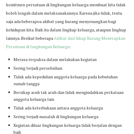
komitmen persatuan di lingkungan keluarga membuat kita tidak
boleh lengah dalam melaksanakannya. Karena jika tidak, tentu
saja ada beberapoa akibat yang kurang menyenangkan bagi
kehidupan kita. Baik itu dalam lingkup keluarga, ataupun lingkup
lainnya. Berikut beberapa
Akibat dari Sikap Kurang Menerapkan
Persatuan di Lingkungan Keluarga
:
Merasa terpaksa dalam melakukan kegiatan
Sering terjadi perselisihan
Tidak ada kepedulian anggota keluarga pada kebutuhan
rumah tangga
Bersikap acuh tak acuh dan tidak mengindahkan perkataan
anggota keluarga lain
Tidak ada keterbukaan antara anggota keluarga
Sering terjadi masalah di lingkungan keluarga
Kegiatan diluar lingkungan keluarga tidak berjalan dengan
baik