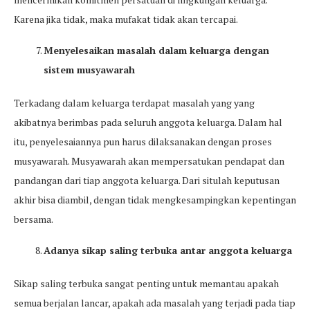
Karena jika tidak, maka mufakat tidak akan tercapai.
Menyelesaikan masalah dalam keluarga dengan
sistem musyawarah
Terkadang dalam keluarga terdapat masalah yang yang
akibatnya berimbas pada seluruh anggota keluarga. Dalam hal
itu, penyelesaiannya pun harus dilaksanakan dengan proses
musyawarah. Musyawarah akan mempersatukan pendapat dan
pandangan dari tiap anggota keluarga. Dari situlah keputusan
akhir bisa diambil, dengan tidak mengkesampingkan kepentingan
bersama.
Adanya sikap saling terbuka antar anggota keluarga
Sikap saling terbuka sangat penting untuk memantau apakah
semua berjalan lancar, apakah ada masalah yang terjadi pada tiap