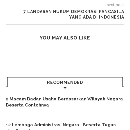
next post
7 LANDASAN HUKUM DEMOKRASI PANCASILA
YANG ADA DI INDONESIA
YOU MAY ALSO LIKE
RECOMMENDED
2 Macam Badan Usaha Berdasarkan Wilayah Negara
Beserta Contohnya
12 Lembaga Administrasi Negara : Beserta Tugas