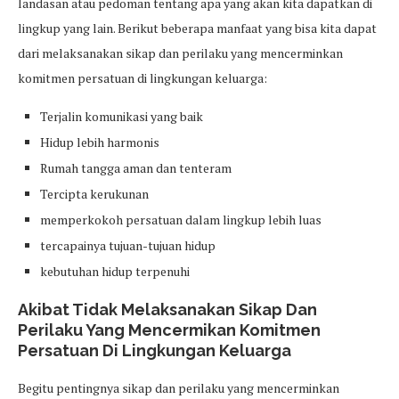
landasan atau pedoman tentang apa yang akan kita dapatkan di
lingkup yang lain. Berikut beberapa manfaat yang bisa kita dapat
dari melaksanakan sikap dan perilaku yang mencerminkan
komitmen persatuan di lingkungan keluarga:
Terjalin komunikasi yang baik
Hidup lebih harmonis
Rumah tangga aman dan tenteram
Tercipta kerukunan
memperkokoh persatuan dalam lingkup lebih luas
tercapainya tujuan-tujuan hidup
kebutuhan hidup terpenuhi
Akibat Tidak Melaksanakan Sikap Dan
Perilaku Yang Mencermikan Komitmen
Persatuan Di Lingkungan Keluarga
Begitu pentingnya sikap dan perilaku yang mencerminkan