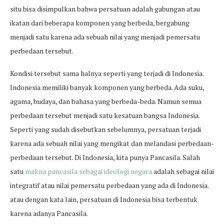
situ bisa disimpulkan bahwa persatuan adalah gabungan atau
ikatan dari beberapa komponen yang berbeda, bergabung
menjadi satu karena ada sebuah nilai yang menjadi pemersatu
perbedaan tersebut.
Kondisi tersebut sama halnya seperti yang terjadi di Indonesia.
Indonesia memiliki banyak komponen yang berbeda. Ada suku,
agama, budaya, dan bahasa yang berbeda-beda. Namun semua
perbedaan tersebut menjadi satu kesatuan bangsa Indonesia.
Seperti yang sudah disebutkan sebelumnya, persatuan terjadi
karena ada sebuah nilai yang mengikat dan melandasi perbedaan-
perbedaan tersebut. Di Indonesia, kita punya Pancasila. Salah
satu
makna pancasila sebagai ideologi negara
adalah sebagai nilai
integratif atau nilai pemersatu perbedaan yang ada di Indonesia.
atau dengan kata lain, persatuan di Indonesia bisa terbentuk
karena adanya Pancasila.