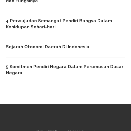
dan Fungsinya
4 Perwujudan Semangat Pendiri Bangsa Dalam
Kehidupan Sehari-hari
Sejarah Otonomi Daerah Di Indonesia
5 Komitmen Pendiri Negara Dalam Perumusan Dasar
Negara