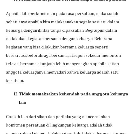
Apabila kita berkomitmen pada rasa persatuan, maka sudah
seharusnya apabila kita melaksanakan segala sesuatu dalam
keluarga dengan ikhlas tanpa dipaksakan. Begitupun dalam
melakukan kegiatan bersama dengan keluarga. Beberapa
kegiatan yang bisa dilakukan bersama keluarga seperti
berekreasi, belorahraga bersama, ataupun sekedar menonton
televisi bersama akan jauh lebih menyenagkan apabila setiap
anggota keluarganya menyadari bahwa keluarga adalah satu
kesatuan.
Tidak memaksakan kehendak pada anggota keluarga
lain
Contoh lain dari sikap dan perilaku yang mencerminkan
komitmen persatuan di lingkungan keluarga adalah tidak
memaksakan kehendak. Sebagai contoh, tidak seharusnya orang