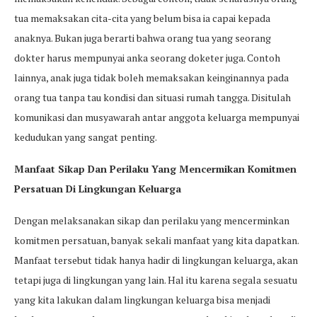
tua memaksakan cita-cita yang belum bisa ia capai kepada
anaknya. Bukan juga berarti bahwa orang tua yang seorang
dokter harus mempunyai anka seorang doketer juga. Contoh
lainnya, anak juga tidak boleh memaksakan keinginannya pada
orang tua tanpa tau kondisi dan situasi rumah tangga. Disitulah
komunikasi dan musyawarah antar anggota keluarga mempunyai
kedudukan yang sangat penting.
Manfaat Sikap Dan Perilaku Yang Mencermikan Komitmen
Persatuan Di Lingkungan Keluarga
Dengan melaksanakan sikap dan perilaku yang mencerminkan
komitmen persatuan, banyak sekali manfaat yang kita dapatkan.
Manfaat tersebut tidak hanya hadir di lingkungan keluarga, akan
tetapi juga di lingkungan yang lain. Hal itu karena segala sesuatu
yang kita lakukan dalam lingkungan keluarga bisa menjadi