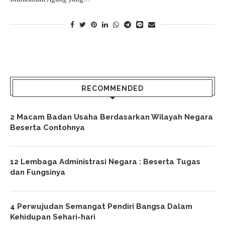
RECOMMENDED
2 Macam Badan Usaha Berdasarkan Wilayah Negara
Beserta Contohnya
12 Lembaga Administrasi Negara : Beserta Tugas
dan Fungsinya
4 Perwujudan Semangat Pendiri Bangsa Dalam
Kehidupan Sehari-hari