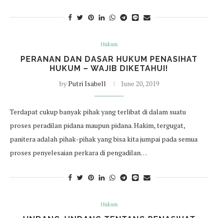
Hukum
PERANAN DAN DASAR HUKUM PENASIHAT
HUKUM – WAJIB DIKETAHUI!
by
Putri Isabell
June 20, 2019
Terdapat cukup banyak pihak yang terlibat di dalam suatu
proses peradilan pidana maupun pidana. Hakim, tergugat,
panitera adalah pihak-pihak yang bisa kita jumpai pada semua
proses penyelesaian perkara di pengadilan…
Hukum