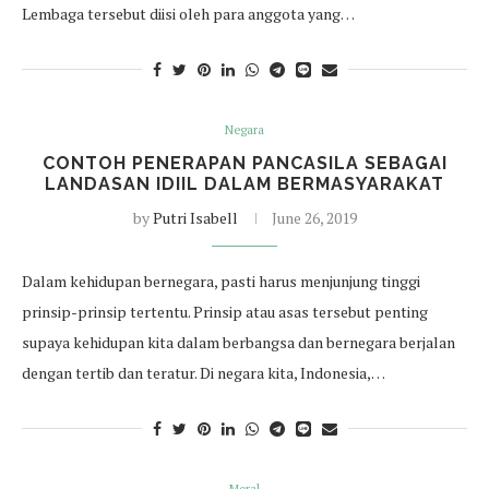
Lembaga tersebut diisi oleh para anggota yang…
Negara
CONTOH PENERAPAN PANCASILA SEBAGAI
LANDASAN IDIIL DALAM BERMASYARAKAT
by
Putri Isabell
June 26, 2019
Dalam kehidupan bernegara, pasti harus menjunjung tinggi
prinsip-prinsip tertentu. Prinsip atau asas tersebut penting
supaya kehidupan kita dalam berbangsa dan bernegara berjalan
dengan tertib dan teratur. Di negara kita, Indonesia,…