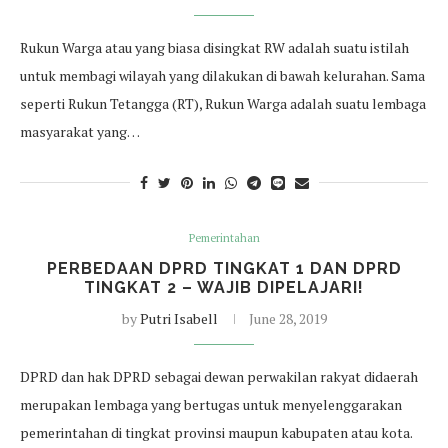
Rukun Warga atau yang biasa disingkat RW adalah suatu istilah
untuk membagi wilayah yang dilakukan di bawah kelurahan. Sama
seperti Rukun Tetangga (RT), Rukun Warga adalah suatu lembaga
masyarakat yang…
Pemerintahan
PERBEDAAN DPRD TINGKAT 1 DAN DPRD
TINGKAT 2 – WAJIB DIPELAJARI!
by
Putri Isabell
June 28, 2019
DPRD dan hak DPRD sebagai dewan perwakilan rakyat didaerah
merupakan lembaga yang bertugas untuk menyelenggarakan
pemerintahan di tingkat provinsi maupun kabupaten atau kota.