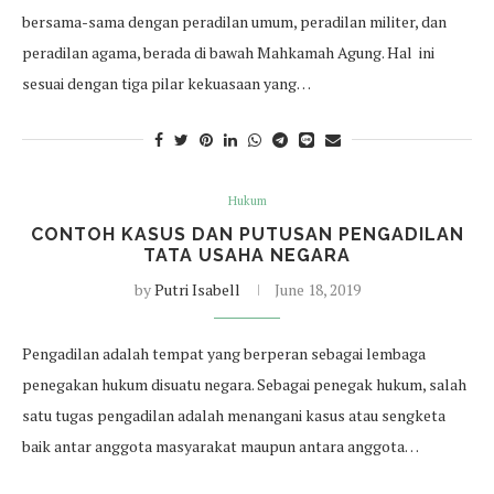
bersama-sama dengan peradilan umum, peradilan militer, dan
peradilan agama, berada di bawah Mahkamah Agung. Hal ini
sesuai dengan tiga pilar kekuasaan yang…
Hukum
CONTOH KASUS DAN PUTUSAN PENGADILAN
TATA USAHA NEGARA
by
Putri Isabell
June 18, 2019
Pengadilan adalah tempat yang berperan sebagai lembaga
penegakan hukum disuatu negara. Sebagai penegak hukum, salah
satu tugas pengadilan adalah menangani kasus atau sengketa
baik antar anggota masyarakat maupun antara anggota…