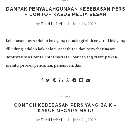
Moral
DAMPAK PENYALAHGUNAAN KEBEBASAN PERS
– CONTOH KASUS MEDIA BESAR
by
Putri Isabell
June 26, 2019
Kebebasan pers adalah hak yang dilindungi oleh negara. Hak yang
dilindungi adalah hak dalam penerbitan dan penyebarluasan
informasi atau berita. Informasi atau berita yang disampaikan
melalui proses pencarian, penemuan, dan…
Negara
CONTOH KEBEBASAN PERS YANG BAIK –
KASUS NEGARA MAJU
by
Putri Isabell
June 21, 2019