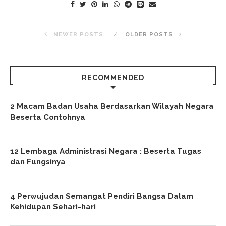
NEWER POSTS
OLDER POSTS
RECOMMENDED
2 Macam Badan Usaha Berdasarkan Wilayah Negara
Beserta Contohnya
12 Lembaga Administrasi Negara : Beserta Tugas
dan Fungsinya
4 Perwujudan Semangat Pendiri Bangsa Dalam
Kehidupan Sehari-hari