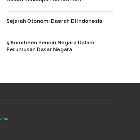
Sejarah Otonomi Daerah Di Indonesia
5 Komitmen Pendiri Negara Dalam
Perumusan Dasar Negara
anan