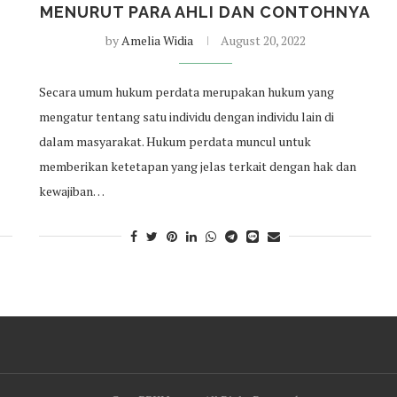
MENURUT PARA AHLI DAN CONTOHNYA
by
Amelia Widia
August 20, 2022
Secara umum hukum perdata merupakan hukum yang
mengatur tentang satu individu dengan individu lain di
dalam masyarakat. Hukum perdata muncul untuk
memberikan ketetapan yang jelas terkait dengan hak dan
kewajiban…