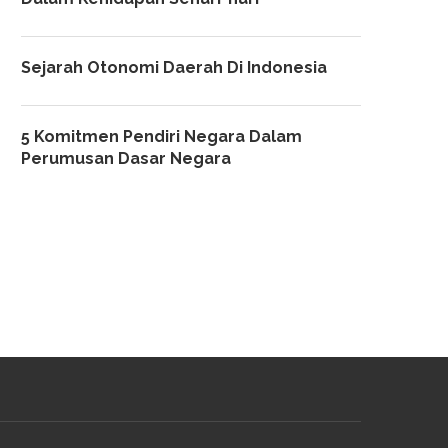
Sejarah Otonomi Daerah Di Indonesia
5 Komitmen Pendiri Negara Dalam
Perumusan Dasar Negara