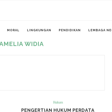
MORAL
LINGKUNGAN
PENDIDIKAN
LEMBAGA NE
AMELIA WIDIA
Hukum
PENGERTIAN HUKUM PERDATA