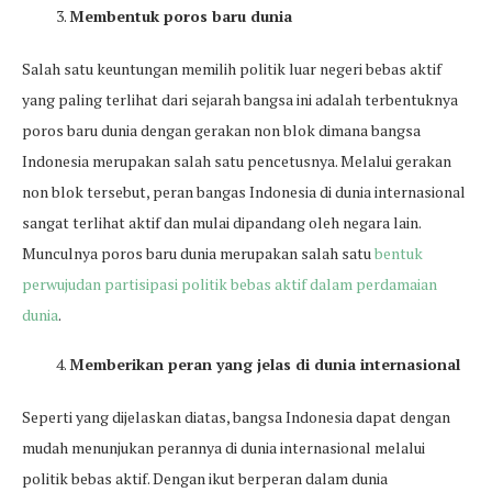
Membentuk poros baru dunia
Salah satu keuntungan memilih politik luar negeri bebas aktif
yang paling terlihat dari sejarah bangsa ini adalah terbentuknya
poros baru dunia dengan gerakan non blok dimana bangsa
Indonesia merupakan salah satu pencetusnya. Melalui gerakan
non blok tersebut, peran bangas Indonesia di dunia internasional
sangat terlihat aktif dan mulai dipandang oleh negara lain.
Munculnya poros baru dunia merupakan salah satu
bentuk
perwujudan partisipasi politik bebas aktif dalam perdamaian
dunia
.
Memberikan peran yang jelas di dunia internasional
Seperti yang dijelaskan diatas, bangsa Indonesia dapat dengan
mudah menunjukan perannya di dunia internasional melalui
politik bebas aktif. Dengan ikut berperan dalam dunia