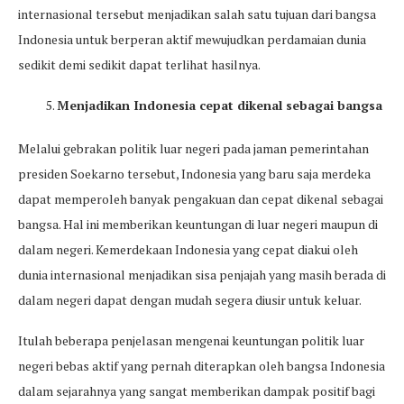
internasional tersebut menjadikan salah satu tujuan dari bangsa
Indonesia untuk berperan aktif mewujudkan perdamaian dunia
sedikit demi sedikit dapat terlihat hasilnya.
Menjadikan Indonesia cepat dikenal sebagai bangsa
Melalui gebrakan politik luar negeri pada jaman pemerintahan
presiden Soekarno tersebut, Indonesia yang baru saja merdeka
dapat memperoleh banyak pengakuan dan cepat dikenal sebagai
bangsa. Hal ini memberikan keuntungan di luar negeri maupun di
dalam negeri. Kemerdekaan Indonesia yang cepat diakui oleh
dunia internasional menjadikan sisa penjajah yang masih berada di
dalam negeri dapat dengan mudah segera diusir untuk keluar.
Itulah beberapa penjelasan mengenai keuntungan politik luar
negeri bebas aktif yang pernah diterapkan oleh bangsa Indonesia
dalam sejarahnya yang sangat memberikan dampak positif bagi