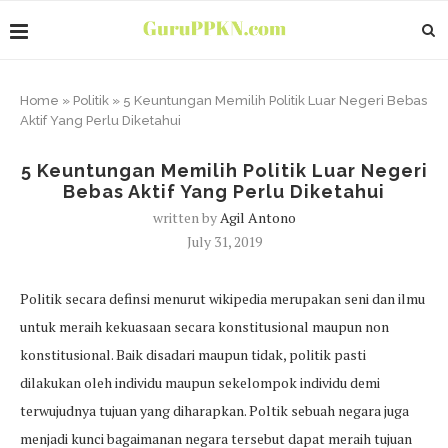
Home
»
Politik
»
5 Keuntungan Memilih Politik Luar Negeri Bebas
Aktif Yang Perlu Diketahui
5 Keuntungan Memilih Politik Luar Negeri
Bebas Aktif Yang Perlu Diketahui
written by
Agil Antono
July 31, 2019
Politik secara definsi menurut wikipedia merupakan seni dan ilmu
untuk meraih kekuasaan secara konstitusional maupun non
konstitusional. Baik disadari maupun tidak, politik pasti
dilakukan oleh individu maupun sekelompok individu demi
terwujudnya tujuan yang diharapkan. Poltik sebuah negara juga
menjadi kunci bagaimanan negara tersebut dapat meraih tujuan