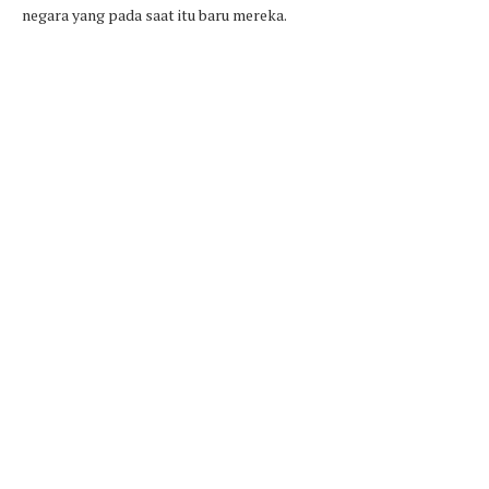
negara yang pada saat itu baru mereka.