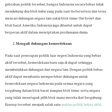
gebrakan politik tersebut, bangsa Indonesia secara bebas tidak
mendukung dua blok kubu yang pada saat itu berseteru dan terus
mencari dukungan negara lain yakni blok timur Uni Soviet dan
blok barat Amerika. Indonesia juga dituntut untuk dapat
berperan aktif dalam menciptakan perdamaian dunia.
Mengali dukungan kemerdekaan
Pada saat penerapan politik luar negeri Indonesia yang bebas
aktif tersebut, kemerdekaan baru saja di dapat sehingga
membutuhkan dukungan dari negara lain. Dengan politik bebas
aktif dapat membantu memperlebar dukungan untuk
kemerdekaan negara Indonesia pada semua negara yang
tergabung dalam blok barat maupun blok timur serta negara
yang tidak menetapak pilih blok mana mereka ikut bergabung.
Konsep tersebut menjadi salah satu
makna politik bebas aktif
.