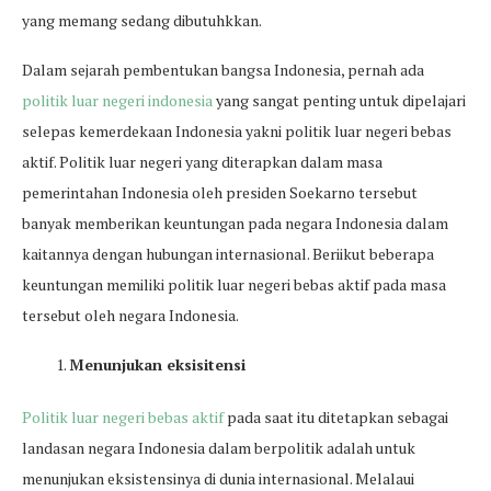
yang memang sedang dibutuhkkan.
Dalam sejarah pembentukan bangsa Indonesia, pernah ada
politik luar negeri indonesia
yang sangat penting untuk dipelajari
selepas kemerdekaan Indonesia yakni politik luar negeri bebas
aktif. Politik luar negeri yang diterapkan dalam masa
pemerintahan Indonesia oleh presiden Soekarno tersebut
banyak memberikan keuntungan pada negara Indonesia dalam
kaitannya dengan hubungan internasional. Beriikut beberapa
keuntungan memiliki politik luar negeri bebas aktif pada masa
tersebut oleh negara Indonesia.
Menunjukan eksisitensi
Politik luar negeri bebas aktif
pada saat itu ditetapkan sebagai
landasan negara Indonesia dalam berpolitik adalah untuk
menunjukan eksistensinya di dunia internasional. Melalaui