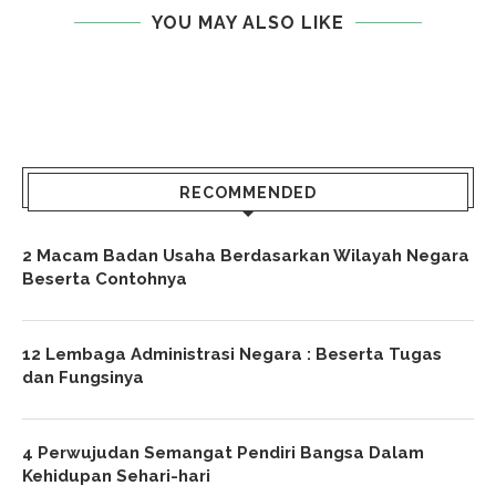
YOU MAY ALSO LIKE
RECOMMENDED
2 Macam Badan Usaha Berdasarkan Wilayah Negara
Beserta Contohnya
12 Lembaga Administrasi Negara : Beserta Tugas
dan Fungsinya
4 Perwujudan Semangat Pendiri Bangsa Dalam
Kehidupan Sehari-hari