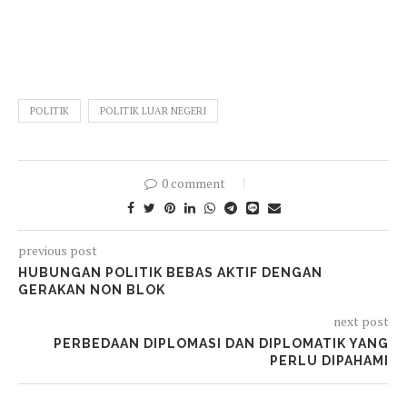
POLITIK
POLITIK LUAR NEGERI
0 comment
previous post
HUBUNGAN POLITIK BEBAS AKTIF DENGAN
GERAKAN NON BLOK
next post
PERBEDAAN DIPLOMASI DAN DIPLOMATIK YANG
PERLU DIPAHAMI