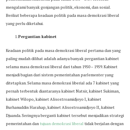
mengalami banyak gonjangan politik, ekonomi, dan sosial.
Berikut beberapa keadaan politik pada masa demokrasi liberal
yang perlu diketahui.
Pergantian kabinet
Keadaan politik pada masa demokrasi liberal pertama dan yang
paling mudah dilihat adalah adanya banyak pergantian kabinet
selama masa demokrasi liberal dari tahun 1950 – 1959. Kabinet
menjadi bagian dari sistem pemerintahan parlementer yang
ditetapkan. Selama masa demokrasi liberial ada 7 kabinet yang
pernah terbentuk diantaranya kabinet Natsir, kabinet Sukiman,
kabinet Wilopo, kabinet Alisostroamidjoyo I, kabinet
Burhanuddin Harahap, kabinet Alisostroamidjoyo II, kabinet
Djuanda. Seringnya berganti kabinet tersebut menjadikan strategi
pemerintahan dan
tujuan demokrasi liberal
tidak berjalan dengan