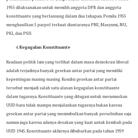
1955 dilaksanakan untuk memilih anggota DPR dan anggota
konstituante yang berlansung dalam dua tahapan. Pemilu 1955
menghasilkan 5 parpol terkuat diantaranya PNI, Masyumi, NU,
PKI, dan PSII.
Kegagalan Konstituante
Keadaan politik lain yang terlihat dalam masa demokrasi liberal
adalah terjadinya banyak gesekan antar partai yang memiliki
kepentingan masing masing. Kondisi gesekan antar partai
tersebut menjadi salah satu alasan kegagalan konstituante
dalam tugasnya. Konstituante yang ditugasi untuk merumuskan
UUD baru tidak mampu menjalankan tugasnya bukan karena
gesekan antar partai yang menimbulkan banyak perselisihan saja
namun juga karena adanya desakan yang kuat untuk kembali pada
UUD 1945. Konstituante akhirnya dibubarkan pada tahun 1959