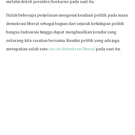
melalui dekrit presiden Soekarno pada saat itu.
Itulah beberapa penjelasan mengenai keadaan politik pada masa
demokrasi liberal sebagai bagian dari sejarah kehidupan politik
bangsa Indonesia hingga dapat menghasilkan kondisi yang
sekarang kita rasakan bersama. Kondisi politik yang ada juga
merupakan salah satu
ciri ciri demokrasi liberal
pada saat itu.