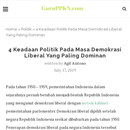
Home
»
Politik
»
4 Keadaan Politik Pada Masa Demokrasi Liberal
Yang Paling Dominan
4 Keadaan Politik Pada Masa Demokrasi
Liberal Yang Paling Dominan
written by
Agil Antono
July 17, 2019
Pada tahun 1950 – 1959, pemerintahan Indonesia dalam
sejarahnya pernah berubah menjadi bentuk Republik Indonesia
yang menganut demokrasi liberal dengan
sistem kabinet
pemerintahan parlementer. Demokrasi liberal dipilih setelah
negara Republik Indonesia serikat dibubarkan pada tahun 1950.
Penerapan demokrasi liberal pada negara Indonesia tersebut