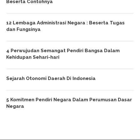
Beserta Contohnya
12 Lembaga Administrasi Negara : Beserta Tugas
dan Fungsinya
4 Perwujudan Semangat Pendiri Bangsa Dalam
Kehidupan Sehari-hari
Sejarah Otonomi Daerah Di Indonesia
5 Komitmen Pendiri Negara Dalam Perumusan Dasar
Negara