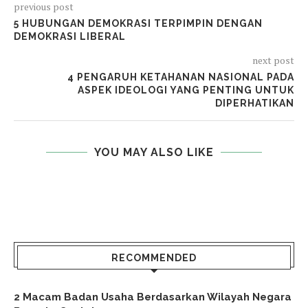
previous post
5 HUBUNGAN DEMOKRASI TERPIMPIN DENGAN
DEMOKRASI LIBERAL
next post
4 PENGARUH KETAHANAN NASIONAL PADA
ASPEK IDEOLOGI YANG PENTING UNTUK
DIPERHATIKAN
YOU MAY ALSO LIKE
RECOMMENDED
2 Macam Badan Usaha Berdasarkan Wilayah Negara