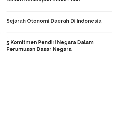
Sejarah Otonomi Daerah Di Indonesia
5 Komitmen Pendiri Negara Dalam
Perumusan Dasar Negara