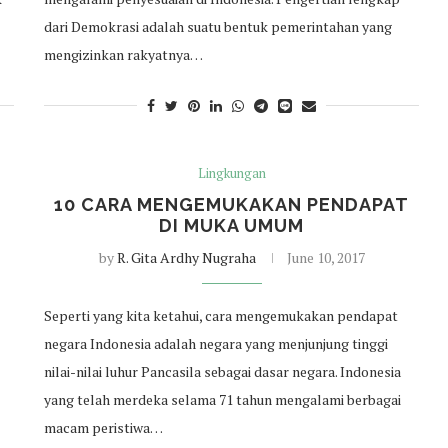
dari Demokrasi adalah suatu bentuk pemerintahan yang
mengizinkan rakyatnya…
Lingkungan
10 CARA MENGEMUKAKAN PENDAPAT
DI MUKA UMUM
by
R. Gita Ardhy Nugraha
June 10, 2017
Seperti yang kita ketahui, cara mengemukakan pendapat
negara Indonesia adalah negara yang menjunjung tinggi
nilai-nilai luhur Pancasila sebagai dasar negara. Indonesia
yang telah merdeka selama 71 tahun mengalami berbagai
macam peristiwa…