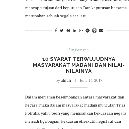
mencapai tujuan dari keputusan. Dan keputusan bersama
merupakan sebuah segala sesuatu…
Lingkungan
10 SYARAT TERWUJUDNYA
MASYARAKAT MADANI DAN NILAI-
NILAINYA
by
afifah
June 16, 2017
Dalam menjamin keseimbangan antara masyarakat dan
negara, maka dalam masyarakat madani munculah Trias
Politika, yakni teori yang memisahkan kekuasaan negara
menjadi tiga bagian, kekuasan eksekutif, legislatif dan