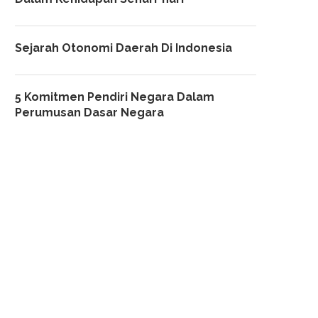
Sejarah Otonomi Daerah Di Indonesia
5 Komitmen Pendiri Negara Dalam
Perumusan Dasar Negara