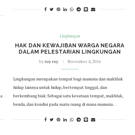
Lingkungan
HAK DAN KEWAJIBAN WARGA NEGARA
DALAM PELESTARIAN LINGKUNGAN
by
roy roy
November 4, 2016
Lingkungan merupakan tempat bagi manusia dan makhluk
hidup lainnya untuk hidup, bertempat tinggal, dan
la
berkembang biak. Sebagai satu kesatuan tempat, makhluk,
benda, dan kondisi pada suatu ruang di mana manusia…