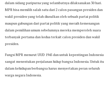
dalam sidang paripurna yang selambatnya dilaksanakan 30 hari.
MPR bisa memilih salah satu dari 2 calon pasangan presiden dan
wakil presiden yang telah diusulkan oleh sebuah partai politik
maupun gabungan dari partai politik yang meraih kemenangan
dalam pemilihan umum sebelumnya mereka memperoleh suara
terbanyak pertama dan kedua terkait calon presiden dan wakil
presiden.
Fungsi MPR menurut UUD 1945 dan untuk kepentingan Indonesia
sangat menentukan perjalanan hidup bangsa Indonesia. Untuk itu
dalam kehidupan berbangsa harus menyertakan peran seluruh
warga negara Indonesia.