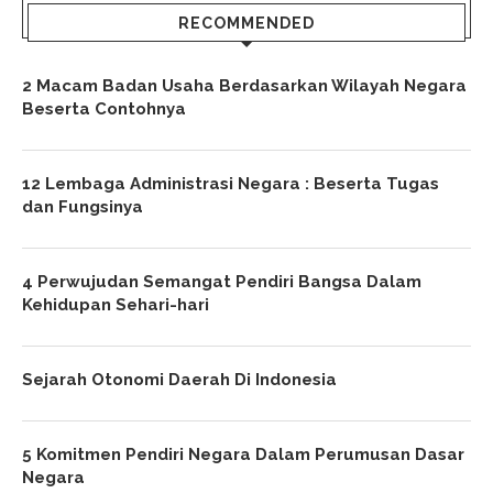
RECOMMENDED
2 Macam Badan Usaha Berdasarkan Wilayah Negara
Beserta Contohnya
12 Lembaga Administrasi Negara : Beserta Tugas
dan Fungsinya
4 Perwujudan Semangat Pendiri Bangsa Dalam
Kehidupan Sehari-hari
Sejarah Otonomi Daerah Di Indonesia
5 Komitmen Pendiri Negara Dalam Perumusan Dasar
Negara