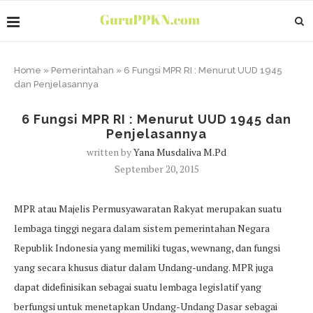
Home
»
Pemerintahan
»
6 Fungsi MPR RI : Menurut UUD 1945
dan Penjelasannya
6 Fungsi MPR RI : Menurut UUD 1945 dan
Penjelasannya
written by
Yana Musdaliva M.pd
September 20, 2015
MPR atau Majelis Permusyawaratan Rakyat merupakan suatu
lembaga tinggi negara dalam sistem pemerintahan Negara
Republik Indonesia yang memiliki tugas, wewnang, dan fungsi
yang secara khusus diatur dalam Undang-undang. MPR juga
dapat didefinisikan sebagai suatu lembaga legislatif yang
berfungsi untuk menetapkan Undang-Undang Dasar sebagai