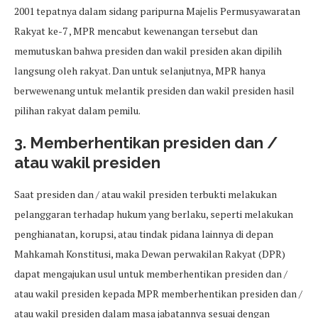
2001 tepatnya dalam sidang paripurna Majelis Permusyawaratan
Rakyat ke-7 , MPR mencabut kewenangan tersebut dan
memutuskan bahwa presiden dan wakil presiden akan dipilih
langsung oleh rakyat. Dan untuk selanjutnya, MPR hanya
berwewenang untuk melantik presiden dan wakil presiden hasil
pilihan rakyat dalam pemilu.
3. Memberhentikan presiden dan /
atau wakil presiden
Saat presiden dan / atau wakil presiden terbukti melakukan
pelanggaran terhadap hukum yang berlaku, seperti melakukan
penghianatan, korupsi, atau tindak pidana lainnya di depan
Mahkamah Konstitusi, maka Dewan perwakilan Rakyat (DPR)
dapat mengajukan usul untuk memberhentikan presiden dan /
atau wakil presiden kepada MPR memberhentikan presiden dan /
atau wakil presiden dalam masa jabatannya sesuai dengan