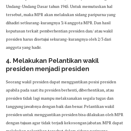
Undang-Undang Dasar tahun 1945. Untuk memutuskan hal
tersebut, maka MPR akan melakukan sidang paripurna yang
dihadiri setkurang-kurangnya 3/4 anggota MPR. Dan hasil
keputusan terkait pemberhentian presiden dan/ atau wakil
presiden harus disetujui sekurang-kurangnya oleh 2/3 dari
anggota yang hadir.
4. Melakukan Pelantikan wakil
presiden menjadi presiden
Seorang wakil presiden dapat menggantikan posisi presiden
apabila pada saat itu presiden berhenti, diberhentikan, atau
presiden tidak lagi mampu melaksanakan segala tugas dan
tanggung jawabnya dengan baik dan benar. Pelantikan wakil
presiden untuk menggantikan presiden bisa dilakukan oleh MPR
dengan tujuan agar tidak terjadi kekosongan jabatan. MPR dapat
melakukan pelantikan tersebut dalam sidang paripurna.