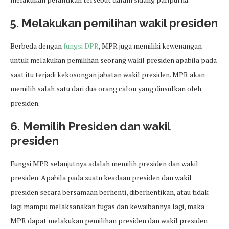
5. Melakukan pemilihan wakil presiden
Berbeda dengan
fungsi DPR
, MPR juga memiliki kewenangan
untuk melakukan pemilihan seorang wakil presiden apabila pada
saat itu terjadi kekosongan jabatan wakil presiden. MPR akan
memilih salah satu dari dua orang calon yang diusulkan oleh
presiden.
6. Memilih Presiden dan wakil
presiden
Fungsi MPR selanjutnya adalah memilih presiden dan wakil
presiden. Apabila pada suatu keadaan presiden dan wakil
presiden secara bersamaan berhenti, diberhentikan, atau tidak
lagi mampu melaksanakan tugas dan kewaibannya lagi, maka
MPR dapat melakukan pemilihan presiden dan wakil presiden