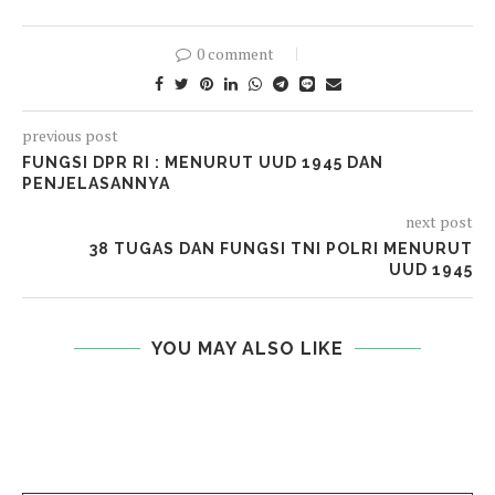
0 comment
previous post
FUNGSI DPR RI : MENURUT UUD 1945 DAN
PENJELASANNYA
next post
38 TUGAS DAN FUNGSI TNI POLRI MENURUT
UUD 1945
YOU MAY ALSO LIKE