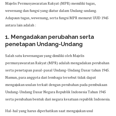
Majelis Permusyawaratan Rakyat (MPR) memiliki tugas,
wewenang dan fungsi yang diatur dalam Undang-undang.
Adapaun tugas, wewenang, serta fungsi MPR menurut UUD 1945
antara lain adalah :
1. Mengadakan perubahan serta
penetapan Undang-Undang
Salah satu kewenangan yang dimiliki oleh Majelis
permusyawaratan Rakyat (MPR) adalah mengadakan perubahan
serta penetapan pasal-pasal Undang-Undang Dasar tahun 1945.
Namun, para anggota dari lembaga tersebut tidak dapat
mengajukan usulan terkait dengan perubahan pada pembukaan
Undang-Undang Dasar Negara Republik Indonesia Tahun 1945
serta perubahan bentuk dari negara kesatuan republik Indonesia.
Hal-hal yang harus diperhatikan saat mengajukan usul