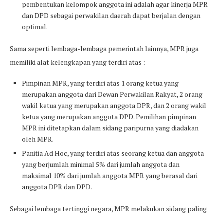
pembentukan kelompok anggota ini adalah agar kinerja MPR
dan DPD sebagai perwakilan daerah dapat berjalan dengan
optimal.
Sama seperti lembaga-lembaga pemerintah lainnya, MPR juga
memiliki alat kelengkapan yang terdiri atas :
Pimpinan MPR, yang terdiri atas 1 orang ketua yang
merupakan anggota dari Dewan Perwakilan Rakyat, 2 orang
wakil ketua yang merupakan anggota DPR, dan 2 orang wakil
ketua yang merupakan anggota DPD. Pemilihan pimpinan
MPR ini ditetapkan dalam sidang paripurna yang diadakan
oleh MPR.
Panitia Ad Hoc, yang terdiri atas seorang ketua dan anggota
yang berjumlah minimal 5% dari jumlah anggota dan
maksimal 10% dari jumlah anggota MPR yang berasal dari
anggota DPR dan DPD.
Sebagai lembaga tertinggi negara, MPR melakukan sidang paling