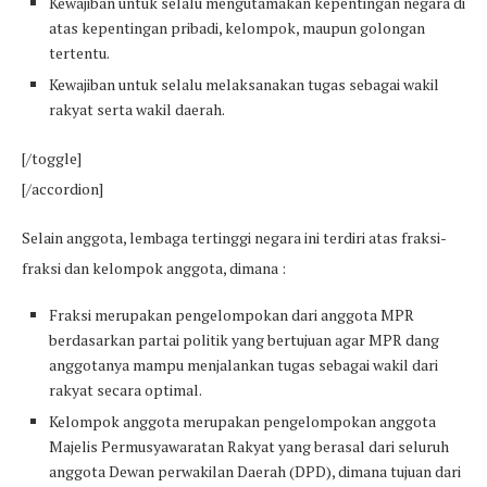
Kewajiban untuk selalu mengutamakan kepentingan negara di
atas kepentingan pribadi, kelompok, maupun golongan
tertentu.
Kewajiban untuk selalu melaksanakan tugas sebagai wakil
rakyat serta wakil daerah.
[/toggle]
[/accordion]
Selain anggota, lembaga tertinggi negara ini terdiri atas fraksi-
fraksi dan kelompok anggota, dimana :
Fraksi merupakan pengelompokan dari anggota MPR
berdasarkan partai politik yang bertujuan agar MPR dang
anggotanya mampu menjalankan tugas sebagai wakil dari
rakyat secara optimal.
Kelompok anggota merupakan pengelompokan anggota
Majelis Permusyawaratan Rakyat yang berasal dari seluruh
anggota Dewan perwakilan Daerah (DPD), dimana tujuan dari