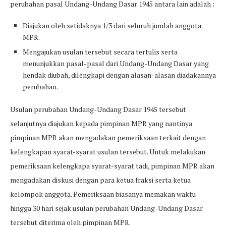
perubahan pasal Undang-Undang Dasar 1945 antara lain adalah :
Diajukan oleh setidaknya 1/3 dari seluruh jumlah anggota
MPR.
Mengajukan usulan tersebut secara tertulis serta
menunjukkan pasal-pasal dari Undang-Undang Dasar yang
hendak diubah, dilengkapi dengan alasan-alasan diadakannya
perubahan.
Usulan perubahan Undang-Undang Dasar 1945 tersebut
selanjutnya diajukan kepada pimpinan MPR yang nantinya
pimpinan MPR akan mengadakan pemeriksaan terkait dengan
kelengkapan syarat-syarat usulan tersebut. Untuk melakukan
pemeriksaan kelengkapa syarat-syarat tadi, pimpinan MPR akan
mengadakan diskusi dengan para ketua fraksi serta ketua
kelompok anggota. Pemeriksaan biasanya memakan waktu
hingga 30 hari sejak usulan perubahan Undang-Undang Dasar
tersebut diterima oleh pimpinan MPR.