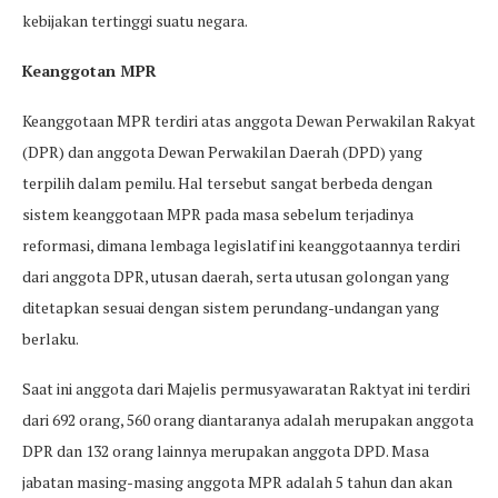
kebijakan tertinggi suatu negara.
Keanggotan MPR
Keanggotaan MPR terdiri atas anggota Dewan Perwakilan Rakyat
(DPR) dan anggota Dewan Perwakilan Daerah (DPD) yang
terpilih dalam pemilu. Hal tersebut sangat berbeda dengan
sistem keanggotaan MPR pada masa sebelum terjadinya
reformasi, dimana lembaga legislatif ini keanggotaannya terdiri
dari anggota DPR, utusan daerah, serta utusan golongan yang
ditetapkan sesuai dengan sistem perundang-undangan yang
berlaku.
Saat ini anggota dari Majelis permusyawaratan Raktyat ini terdiri
dari 692 orang, 560 orang diantaranya adalah merupakan anggota
DPR dan 132 orang lainnya merupakan anggota DPD. Masa
jabatan masing-masing anggota MPR adalah 5 tahun dan akan