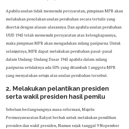
Apabila usulan tidak memenuhi persyaratan, pimpinan MPR akan
melakukan penolakan usulan perubahan secara tertulis yang
disertai dengan alasan-alasannya. Dan apabila usulan perubahan
UUD 1945 telah memenuhi persyaratan atas kelengkapannya,
maka pimpinan MPR akan mengadakan sidang paripurna. Untuk
selanjutnya, MPR dapat melakukan perubahan pasal-pasal
dalam Undang-Undang Dasar 1945 apabila dalam sidang
paripurna setidaknya ada 50% yang ditambah 1 anggota MPR
yang menyatakan setuju atas usulan perubahan tersebut.
2. Melakukan pelantikan presiden
serta wakil presiden hasil pemilu
Sebelum berlangsungnya masa reformasi, Majelis
Permusyawaratan Rakyat berhak untuk melakukan pemilihan
presiden dan wakil presiden, Namun sejak tanggal 9 Nopember