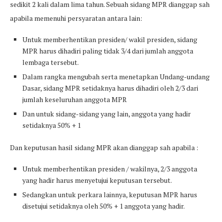
sedikit 2 kali dalam lima tahun. Sebuah sidang MPR dianggap sah
apabila memenuhi persyaratan antara lain:
Untuk memberhentikan presiden/ wakil presiden, sidang
MPR harus dihadiri paling tidak 3/4 dari jumlah anggota
lembaga tersebut.
Dalam rangka mengubah serta menetapkan Undang-undang
Dasar, sidang MPR setidaknya harus dihadiri oleh 2/3 dari
jumlah keseluruhan anggota MPR
Dan untuk sidang-sidang yang lain, anggota yang hadir
setidaknya 50% + 1
Dan keputusan hasil sidang MPR akan dianggap sah apabila :
Untuk memberhentikan presiden / wakilnya, 2/3 anggota
yang hadir harus menyetujui keputusan tersebut.
Sedangkan untuk perkara lainnya, keputusan MPR harus
disetujui setidaknya oleh 50% + 1 anggota yang hadir.