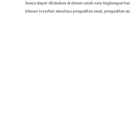
hanya dapat dilakukan di dalam salah satu lingkungan b
khusus tersebut misalnya pengadilan anak, pengadilan ni