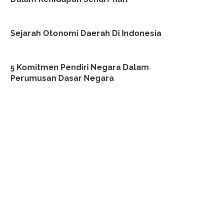
Sejarah Otonomi Daerah Di Indonesia
5 Komitmen Pendiri Negara Dalam
Perumusan Dasar Negara