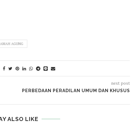
AMAH AGUNG
next post
PERBEDAAN PERADILAN UMUM DAN KHUSUS
AY ALSO LIKE