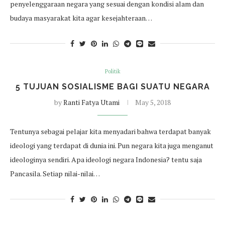
penyelenggaraan negara yang sesuai dengan kondisi alam dan
budaya masyarakat kita agar kesejahteraan…
Politik
5 TUJUAN SOSIALISME BAGI SUATU NEGARA
by
Ranti Fatya Utami
May 5, 2018
Tentunya sebagai pelajar kita menyadari bahwa terdapat banyak
ideologi yang terdapat di dunia ini. Pun negara kita juga menganut
ideologinya sendiri. Apa ideologi negara Indonesia? tentu saja
Pancasila. Setiap nilai-nilai…