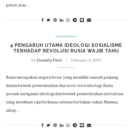
privat atau…
Pemerintahan
4 PENGARUH UTAMA IDEOLOGI SOSIALISME
TERHADAP REVOLUSI RUSIA WAJIB TAHU
by
Dewinta Putri
February 9, 2019
Rusia merupakan negara besar yang memiliki sejarah panjang
dalam bentuk pemerintahan dan teori-teori ideologi. Rusia
pernah menganut ideologi dan bentuk pemerintahan aristokrasi
yang membuat raja berkuasa selama bertahun-tahun. Namun,
sikap…