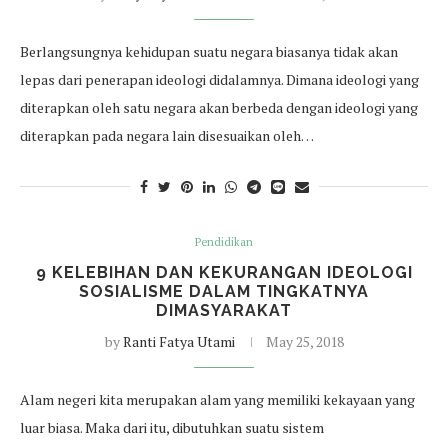
Berlangsungnya kehidupan suatu negara biasanya tidak akan
lepas dari penerapan ideologi didalamnya. Dimana ideologi yang
diterapkan oleh satu negara akan berbeda dengan ideologi yang
diterapkan pada negara lain disesuaikan oleh…
Pendidikan
9 KELEBIHAN DAN KEKURANGAN IDEOLOGI
SOSIALISME DALAM TINGKATNYA
DIMASYARAKAT
by
Ranti Fatya Utami
May 25, 2018
Alam negeri kita merupakan alam yang memiliki kekayaan yang
luar biasa. Maka dari itu, dibutuhkan suatu sistem