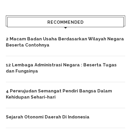
RECOMMENDED
2 Macam Badan Usaha Berdasarkan Wilayah Negara
Beserta Contohnya
12 Lembaga Administrasi Negara : Beserta Tugas
dan Fungsinya
4 Perwujudan Semangat Pendiri Bangsa Dalam
Kehidupan Sehari-hari
Sejarah Otonomi Daerah Di Indonesia