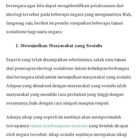
bernegara agar kita dapat mengidentifikasi pelaksanaan dari
ideologi tersebut pada beberapa negara yang menganutnya. Nah,
langsung saja, berikut ini penulis sampaikan beberapa tujuan
sosialisme bagi suatu negara:
1. Mewujudkan Masyarakat yang Sosialis
Seperti yang telah disampaikan sebelumnya, salah satu tujuan
dari penerapan ideologi sosialisme dalam kehidupan berbangsa
dan bernegara ialah untuk mewujudkan masyarakat yang sosialis.
Adapun yang dimaksud dengan masyarakat yang sosialis ialah
masyarakat yang memiliki rasa perhatian yang tinggi dengan
sesamanya, baik dengan cara simpati maupun empati.
Adanya sikap yang seperti ini nantinya akan mempermudah
tercapainya
tujuan pembangunan nasional
yang hendak dicapai
oleh negara tersebut. sikap sosialis sejatinya merupakan sikap