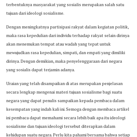
terbentuknya masyarakat yang sosialis merupakan salah satu
tujuan dari ideologi sosialisme.
Dengan meningkatnya partisipasi rakyat dalam kegiatan politik,
maka rasa kepedulian dari individu terhadap rakyat selain dirinya
akan menemukan tempat atau wadah yang tepat untuk
mewujudkan rasa kepedulian, simpati, dan empati yang dimiliki
dirinya. Dengan demikian, maka penyelenggaraan dari negara
yang sosialis dapat terjamin adanya.
Uraian yang telah disampaikan di atas merupakan penjelasan
secara lengkap mengenai materi tujuan sosialisme bagi suatu
negara yang dapat penulis sampaikan kepada pembaca dalam
kesempatan yang indah kali ini. Semoga dengan membaca artikel
ini pembaca dapat memahami secara lebih baik apa itu ideologi
sosialisme dan tujuan ideologi tersebut diterapkan dalam
kehidupan suatu negara. Perlu kita pahami bersama bahwa setiap