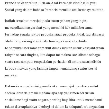
Prancis sekitar tahun 1830-an. Asal kata dari ideologi ini yaitu
Social yang dalam bahasa Perancis memiliki arti kemasyarakatan.
Istilah tersebut merujuk pada suatu paham yang ingin
mewujudkan masyarakat yang memiliki hak milik bersama
terhadap segala faktor produksi agar produksi tidak lagi dikuasai
oleh orang-orang atau suatu lembaga swasta tertentu.
Kepemilikan bersama tersebut dimaksudkan untuk kesejahteraan
rakyat. secara ringkas, kita dapat memaknai sosialisme sebagai
suatu rasa simpati, empati, dan perhatian di antara satu individu
kepada individu yang lainnya tanpa memandang status sosial
mereka.
Dalam kesempatan ini, penulis akan mengajak pembaca untuk
secara lebih dalam memahami apa saja yang menjadi tujuan
sosialisme bagi suatu negara. penting bagi kita untuk memahami
tujuan diterapkannya ideologi ini dalam kehidupan berbangsa dan