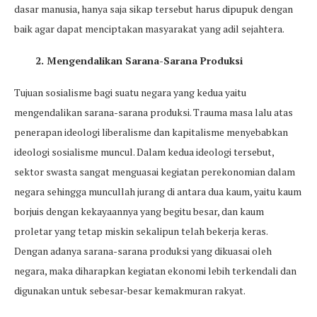
dasar manusia, hanya saja sikap tersebut harus dipupuk dengan
baik agar dapat menciptakan masyarakat yang adil sejahtera.
2. Mengendalikan Sarana-Sarana Produksi
Tujuan sosialisme bagi suatu negara yang kedua yaitu
mengendalikan sarana-sarana produksi. Trauma masa lalu atas
penerapan ideologi liberalisme dan kapitalisme menyebabkan
ideologi sosialisme muncul. Dalam kedua ideologi tersebut,
sektor swasta sangat menguasai kegiatan perekonomian dalam
negara sehingga muncullah jurang di antara dua kaum, yaitu kaum
borjuis dengan kekayaannya yang begitu besar, dan kaum
proletar yang tetap miskin sekalipun telah bekerja keras.
Dengan adanya sarana-sarana produksi yang dikuasai oleh
negara, maka diharapkan kegiatan ekonomi lebih terkendali dan
digunakan untuk sebesar-besar kemakmuran rakyat.