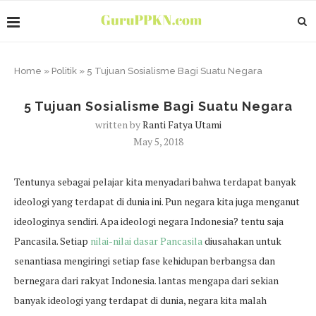
Home
»
Politik
»
5 Tujuan Sosialisme Bagi Suatu Negara
5 Tujuan Sosialisme Bagi Suatu Negara
written by
Ranti Fatya Utami
May 5, 2018
Tentunya sebagai pelajar kita menyadari bahwa terdapat banyak
ideologi yang terdapat di dunia ini. Pun negara kita juga menganut
ideologinya sendiri. Apa ideologi negara Indonesia? tentu saja
Pancasila. Setiap
nilai-nilai dasar Pancasila
diusahakan untuk
senantiasa mengiringi setiap fase kehidupan berbangsa dan
bernegara dari rakyat Indonesia. lantas mengapa dari sekian
banyak ideologi yang terdapat di dunia, negara kita malah