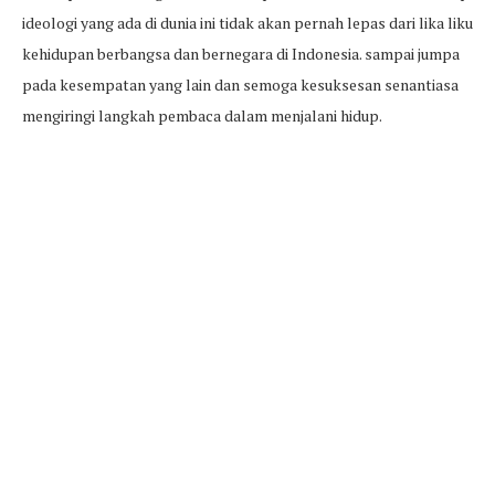
ideologi yang ada di dunia ini tidak akan pernah lepas dari lika liku
kehidupan berbangsa dan bernegara di Indonesia. sampai jumpa
pada kesempatan yang lain dan semoga kesuksesan senantiasa
mengiringi langkah pembaca dalam menjalani hidup.