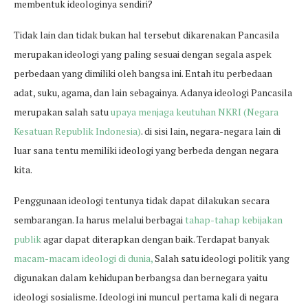
membentuk ideologinya sendiri?
Tidak lain dan tidak bukan hal tersebut dikarenakan Pancasila
merupakan ideologi yang paling sesuai dengan segala aspek
perbedaan yang dimiliki oleh bangsa ini. Entah itu perbedaan
adat, suku, agama, dan lain sebagainya. Adanya ideologi Pancasila
merupakan salah satu
upaya menjaga keutuhan NKRI (Negara
Kesatuan Republik Indonesia)
. di sisi lain, negara-negara lain di
luar sana tentu memiliki ideologi yang berbeda dengan negara
kita.
Penggunaan ideologi tentunya tidak dapat dilakukan secara
sembarangan. Ia harus melalui berbagai
tahap-tahap kebijakan
publik
agar dapat diterapkan dengan baik. Terdapat banyak
macam-macam ideologi di dunia,
Salah satu ideologi politik yang
digunakan dalam kehidupan berbangsa dan bernegara yaitu
ideologi sosialisme. Ideologi ini muncul pertama kali di negara