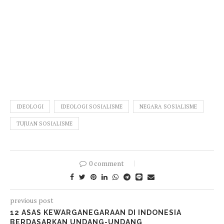
IDEOLOGI
IDEOLOGI SOSIALISME
NEGARA SOSIALISME
TUJUAN SOSIALISME
0 comment
previous post
12 ASAS KEWARGANEGARAAN DI INDONESIA
BERDASARKAN UNDANG-UNDANG