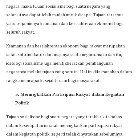
negara, maka tujuan sosialisme bagi suatu negara yang
selanjutnya dapat lebih mudah untuk dicapai. Tujuan tersebut
yaitu terjaminnya keamanan dan kesejahteraan ekonomi bagi
seluruh rakyat.
Keamanan dan kesejahteraan ekonomi bagi rakyat merupakan
salah satu indikator dari majunya suatu negara. maka dari itu,
ideologi sosialisme juga menitikberatkan pembangunan
negaranya melalui tujuan yang satu ini. Hal ini dilaksanakan dalam
rangka mencapai kesejahteraan bagi masyarakat.
5. Meningkatkan Partisipasi Rakyat dalam Kegiatan
Politik
Tujuan sosialisme bagi suatu negara yang terakhir kita bahas
dalam kesempatan ini ialah meningkatkan partisipasi rakyat
dalam kegiatan politik. seperti telah dinyatakan sebelumnya,