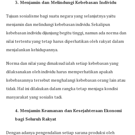
3. Menjamin dan Melindungi Kebebasan Individu
Tujuan sosialisme bagi suatu negara yang selanjutnya yaitu
menjamin dan melindungi kebebasan individu. Sekalipun
kebebasan individu dijunjung begitu tinggi, namun ada norma dan
nilai tertentu yang tetap harus diperhatikan oleh rakyat dalam
menjalankan kehidupannya.
Norma dan nilai yang dimaksud ialah setiap kebebasan yang
dilaksanakan oleh individu harus memperhatikan apakah
kebebasannya tersebut menghalangi kebebasan orang lain atau
tidak. Hal ini dilakukan dalam rangka tetap menjaga kondisi
masyarakat yang sosialis tadi.
4. Menjamin Keamanan dan Kesejahteraan Ekonomi
bagi Seluruh Rakyat
Dengan adanya pengendalian setiap sarana produksi oleh