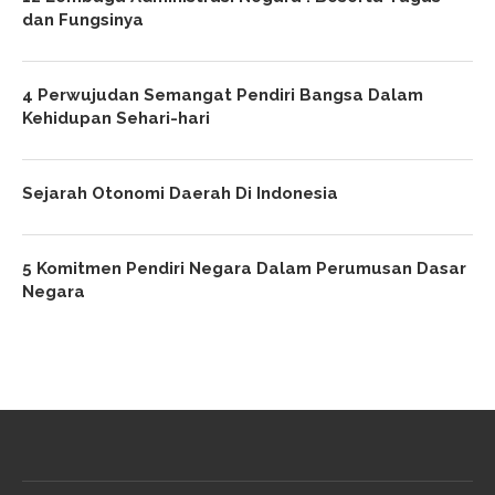
dan Fungsinya
4 Perwujudan Semangat Pendiri Bangsa Dalam
Kehidupan Sehari-hari
Sejarah Otonomi Daerah Di Indonesia
5 Komitmen Pendiri Negara Dalam Perumusan Dasar
Negara