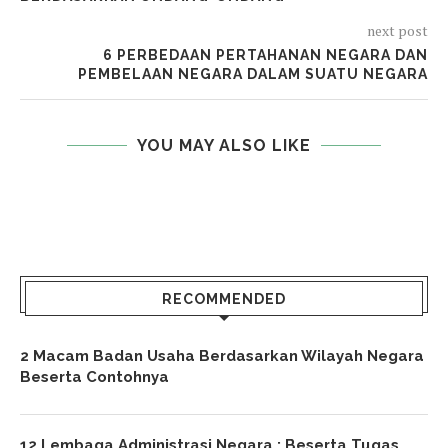
next post
6 PERBEDAAN PERTAHANAN NEGARA DAN
PEMBELAAN NEGARA DALAM SUATU NEGARA
YOU MAY ALSO LIKE
RECOMMENDED
2 Macam Badan Usaha Berdasarkan Wilayah Negara
Beserta Contohnya
12 Lembaga Administrasi Negara : Beserta Tugas