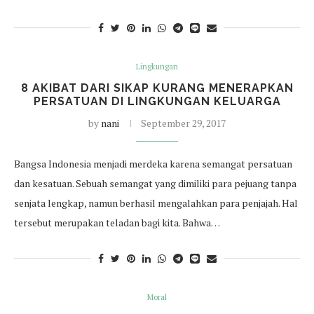
Lingkungan
8 AKIBAT DARI SIKAP KURANG MENERAPKAN
PERSATUAN DI LINGKUNGAN KELUARGA
by
nani
September 29, 2017
Bangsa Indonesia menjadi merdeka karena semangat persatuan
dan kesatuan. Sebuah semangat yang dimiliki para pejuang tanpa
senjata lengkap, namun berhasil mengalahkan para penjajah. Hal
tersebut merupakan teladan bagi kita. Bahwa…
Moral