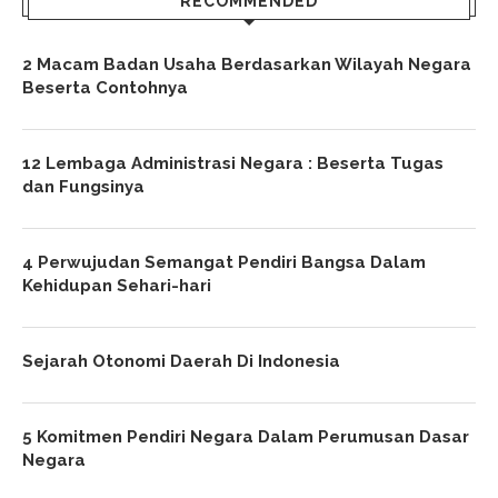
RECOMMENDED
2 Macam Badan Usaha Berdasarkan Wilayah Negara
Beserta Contohnya
12 Lembaga Administrasi Negara : Beserta Tugas
dan Fungsinya
4 Perwujudan Semangat Pendiri Bangsa Dalam
Kehidupan Sehari-hari
Sejarah Otonomi Daerah Di Indonesia
5 Komitmen Pendiri Negara Dalam Perumusan Dasar
Negara