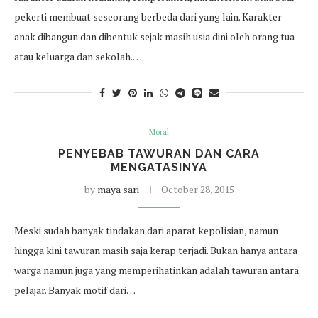
pekerti membuat seseorang berbeda dari yang lain. Karakter
anak dibangun dan dibentuk sejak masih usia dini oleh orang tua
atau keluarga dan sekolah.…
Moral
PENYEBAB TAWURAN DAN CARA
MENGATASINYA
by
maya sari
October 28, 2015
Meski sudah banyak tindakan dari aparat kepolisian, namun
hingga kini tawuran masih saja kerap terjadi. Bukan hanya antara
warga namun juga yang memperihatinkan adalah tawuran antara
pelajar. Banyak motif dari…