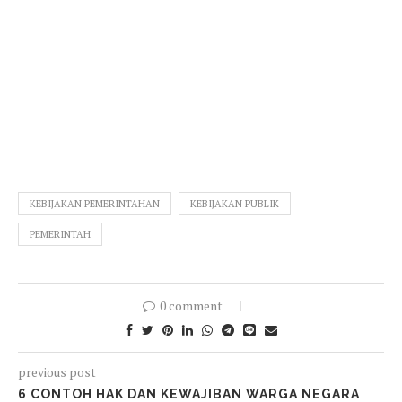
KEBIJAKAN PEMERINTAHAN
KEBIJAKAN PUBLIK
PEMERINTAH
0 comment
previous post
6 CONTOH HAK DAN KEWAJIBAN WARGA NEGARA