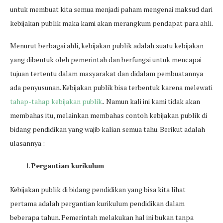
untuk membuat kita semua menjadi paham mengenai maksud dari
kebijakan publik maka kami akan merangkum pendapat para ahli.
Menurut berbagai ahli, kebijakan publik adalah suatu kebijakan
yang dibentuk oleh pemerintah dan berfungsi untuk mencapai
tujuan tertentu dalam masyarakat dan didalam pembuatannya
ada penyusunan. Kebijakan publik bisa terbentuk karena melewati
tahap-tahap kebijakan publik
.
Namun kali ini kami tidak akan
membahas itu, melainkan membahas contoh kebijakan publik di
bidang pendidikan yang wajib kalian semua tahu. Berikut adalah
ulasannya :
Pergantian kurikulum
Kebijakan publik di bidang pendidikan yang bisa kita lihat
pertama adalah pergantian kurikulum pendidikan dalam
beberapa tahun. Pemerintah melakukan hal ini bukan tanpa