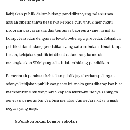
Kebijakan publik dalam bidang pendidikan yang selanjutnya
adalah diberikannya beasiswa kepada guru untuk mengikuti
program pascasarjana dan tentunya bagi guru yang memiliki
kompetensi dan dengan melewati beberapa prosedur. Kebijakan
publik dalam bidang pendidikan yang satu ini bukan dibuat tanpa
tujuan, kebijakan publik ini dibuat dalam rangka untuk
meningkatkan SDM yang ada di dalam bidang pendidikan.
Pemerintah pembuat kebijakan publik juga berharap dengan
adanya kebijakan publik yang satu ini, maka guru diharapkan bisa
memberikan ilmu yang lebih kepada murid-muridnya sehingga
generasi penerus bangsa bisa membangun negara kita menjadi
negara yang maju.
Pembentukan komite sekolah