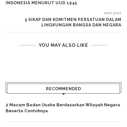
INDONESIA MENURUT UUD 1945
next post
5 SIKAP DAN KOMITMEN PERSATUAN DALAM
LINGKUNGAN BANGSA DAN NEGARA
YOU MAY ALSO LIKE
RECOMMENDED
2 Macam Badan Usaha Berdasarkan Wilayah Negara
Beserta Contohnya