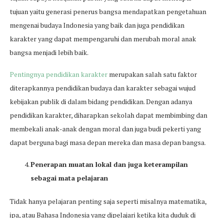
tujuan yaitu generasi penerus bangsa mendapatkan pengetahuan
mengenai budaya Indonesia yang baik dan juga pendidikan
karakter yang dapat mempengaruhi dan merubah moral anak
bangsa menjadi lebih baik.
Pentingnya pendidikan karakter
merupakan salah satu faktor
diterapkannya pendidikan budaya dan karakter sebagai wujud
kebijakan publik di dalam bidang pendidikan. Dengan adanya
pendidikan karakter, diharapkan sekolah dapat membimbing dan
membekali anak-anak dengan moral dan juga budi pekerti yang
dapat berguna bagi masa depan mereka dan masa depan bangsa.
Penerapan muatan lokal dan juga keterampilan
sebagai mata pelajaran
Tidak hanya pelajaran penting saja seperti misalnya matematika,
ipa, atau Bahasa Indonesia yang dipelajari ketika kita duduk di