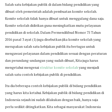
Salah satu kebijakan publik di dalam bidang pendidikan yang
dibuat oleh pemerintah adalah pembuatan komite sekolah.
Komite sekolah tidak hanya dibuat untuk menggalang dana saja.
Komite sekolah didirikan guna meningkatkan mutu pelayanan
pendidikan di sekolah. Dalam Permendikbud Nomor 75 Tahun
2016 pasal 3 ayat (1) juga disebutkan jika komite sekolah yang
merupakan salah satu kebijakan publik itu bertugas untuk
mengawasi pelayanan dalam pendidikan sesuai dengan peraturan
dan perundang-undangan yang sudah dibuat, Kita juga harus
mengetahui mengenai
struktur komite sekolah
yang menjadi
salah satu contoh kebijakan publik di pendidikan.
Itu dia beberapa contoh kebijakan publik di bidang pendidikan
yang harus kita ketahui. Kebijakan publik di bidang pendidikan di
Indonesia sejauh ini sudah dilakukan dengan baik, hanya saja
perlu sedikit ditingkatkan. Kita sebagai masyarakat Indonesia