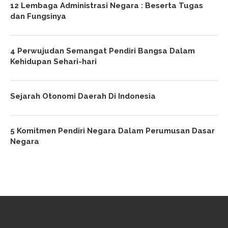
12 Lembaga Administrasi Negara : Beserta Tugas
dan Fungsinya
4 Perwujudan Semangat Pendiri Bangsa Dalam
Kehidupan Sehari-hari
Sejarah Otonomi Daerah Di Indonesia
5 Komitmen Pendiri Negara Dalam Perumusan Dasar
Negara