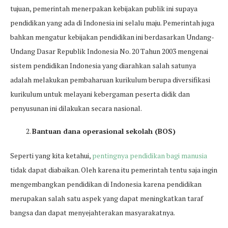
tujuan, pemerintah menerpakan kebijakan publik ini supaya
pendidikan yang ada di Indonesia ini selalu maju. Pemerintah juga
bahkan mengatur kebijakan pendidikan ini berdasarkan Undang-
Undang Dasar Republik Indonesia No. 20 Tahun 2003 mengenai
sistem pendidikan Indonesia yang diarahkan salah satunya
adalah melakukan pembaharuan kurikulum berupa diversifikasi
kurikulum untuk melayani kebergaman peserta didik dan
penyusunan ini dilakukan secara nasional.
Bantuan dana operasional sekolah (BOS)
Seperti yang kita ketahui,
pentingnya pendidikan bagi manusia
tidak dapat diabaikan. Oleh karena itu pemerintah tentu saja ingin
mengembangkan pendidikan di Indonesia karena pendidikan
merupakan salah satu aspek yang dapat meningkatkan taraf
bangsa dan dapat menyejahterakan masyarakatnya.