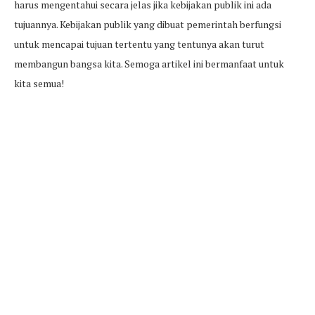
harus mengentahui secara jelas jika kebijakan publik ini ada
tujuannya. Kebijakan publik yang dibuat pemerintah berfungsi
untuk mencapai tujuan tertentu yang tentunya akan turut
membangun bangsa kita. Semoga artikel ini bermanfaat untuk
kita semua!