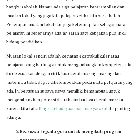
bangku sekolah. Namun ada juga pelajaran keterampilan dan
muatan lokal yang juga kita pelajari ketika kita bersekolah.
Penerapan muatan lokal dan juga keterampilan sebagai mata
pelajaran ini sebenarnya adalah salah satu kebijakan publik di
bidang pendidikan.
Muatan lokal sendiri adalah kegiatan ekstrakulikuler atau
pelajaran yang berfungsi untuk mengembangkan kompetensi dan
itu disesuaikan dengan ciri khas daerah masing-masing dan
materinya tidak dapat dikelompokkan pada mata pelajaran yang
ada. Ini bertujuan supaya siswa memiliki kemampuan untuk
mengembangkan potensi daerah dan budaya daerah mereka
karena kita tahu
fungsi kebudayaan bagi masyarakat
itu penting
adanya.
Beasiswa kepada guru untuk mengikuti program
pascasarjana