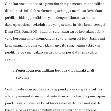
Oleh karena itu tentu saja pemerintah ingin membuat pendidikan
di Indonesia ini lebih berkembang sehingga membuat kebijakan
publik di bidang pendidikan yaitu dengan dibutatnya bantuan
dana operasional sekolah atau yang selama ini kita kenal sebagai
Dana BOS. Dana BOS ini adalah salah satu wujud kebijakan publik
yang berguna untuk membangun sekolah menjadi lebih baik demi
kenyamanan para siswa. Tidak hanya itu saja, namun kebijakan
publik ini juga mencakup serta bantuan peralatan praktik di
sekolah.
Penerapan pendidikan budaya dan karakter di
sekolah
Contoh kebijakan publik di bidang pendidikan yang selanjutnya
adalah pemerintah membuat kebijakan publik berupa penerapan
pendidikan budaya dan karakter di sekolah dengan maksud dan
tujuan supaya kebijakan publik yang satu ini dapat mencapai